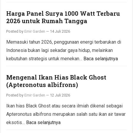
Harga Panel Surya 1000 Watt Terbaru
2026 untuk Rumah Tangga
Posted by
Emir Garden
—
14 Juli 2026
Memasuki tahun 2026, penggunaan energi terbarukan di
Indonesia bukan lagi sekadar gaya hidup, melainkan
kebutuhan strategis untuk menekan…
Baca selanjutnya
Mengenal Ikan Hias Black Ghost
(Apteronotus albifrons)
Posted by
Emir Garden
—
12 Juli 2026
Ikan hias Black Ghost atau secara ilmiah dikenal sebagai
Apteronotus albifrons merupakan salah satu ikan air tawar
eksotis…
Baca selanjutnya