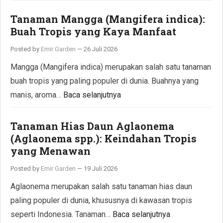
Tanaman Mangga (Mangifera indica):
Buah Tropis yang Kaya Manfaat
Posted by
Emir Garden
—
26 Juli 2026
Mangga (Mangifera indica) merupakan salah satu tanaman
buah tropis yang paling populer di dunia. Buahnya yang
manis, aroma…
Baca selanjutnya
Tanaman Hias Daun Aglaonema
(Aglaonema spp.): Keindahan Tropis
yang Menawan
Posted by
Emir Garden
—
19 Juli 2026
Aglaonema merupakan salah satu tanaman hias daun
paling populer di dunia, khususnya di kawasan tropis
seperti Indonesia. Tanaman…
Baca selanjutnya