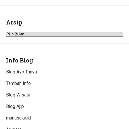
Arsip
Arsip
Info Blog
Blog Ayo Tanya
Tambah Info
Blog Wisata
Blog Ajip
manasuka.id