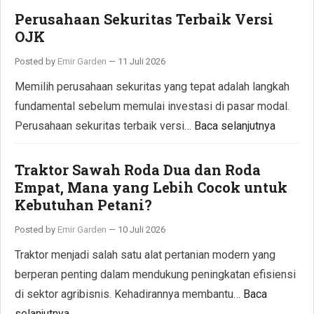
Perusahaan Sekuritas Terbaik Versi
OJK
Posted by
Emir Garden
—
11 Juli 2026
Memilih perusahaan sekuritas yang tepat adalah langkah
fundamental sebelum memulai investasi di pasar modal.
Perusahaan sekuritas terbaik versi…
Baca selanjutnya
Traktor Sawah Roda Dua dan Roda
Empat, Mana yang Lebih Cocok untuk
Kebutuhan Petani?
Posted by
Emir Garden
—
10 Juli 2026
Traktor menjadi salah satu alat pertanian modern yang
berperan penting dalam mendukung peningkatan efisiensi
di sektor agribisnis. Kehadirannya membantu…
Baca
selanjutnya