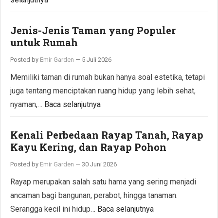
Jenis-Jenis Taman yang Populer
untuk Rumah
Posted by
Emir Garden
—
5 Juli 2026
Memiliki taman di rumah bukan hanya soal estetika, tetapi
juga tentang menciptakan ruang hidup yang lebih sehat,
nyaman,…
Baca selanjutnya
Kenali Perbedaan Rayap Tanah, Rayap
Kayu Kering, dan Rayap Pohon
Posted by
Emir Garden
—
30 Juni 2026
Rayap merupakan salah satu hama yang sering menjadi
ancaman bagi bangunan, perabot, hingga tanaman.
Serangga kecil ini hidup…
Baca selanjutnya