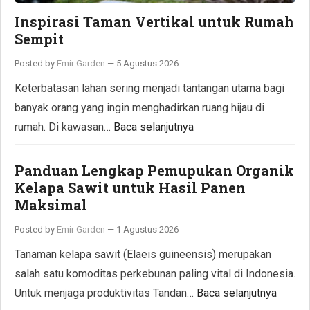
Inspirasi Taman Vertikal untuk Rumah
Sempit
Posted by
Emir Garden
—
5 Agustus 2026
Keterbatasan lahan sering menjadi tantangan utama bagi
banyak orang yang ingin menghadirkan ruang hijau di
rumah. Di kawasan…
Baca selanjutnya
Panduan Lengkap Pemupukan Organik
Kelapa Sawit untuk Hasil Panen
Maksimal
Posted by
Emir Garden
—
1 Agustus 2026
Tanaman kelapa sawit (Elaeis guineensis) merupakan
salah satu komoditas perkebunan paling vital di Indonesia.
Untuk menjaga produktivitas Tandan…
Baca selanjutnya