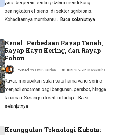
yang berperan penting dalam mendukung
peningkatan efisiensi di sektor agribisnis.
Kehadirannya membantu…
Baca selanjutnya
Kenali Perbedaan Rayap Tanah,
Rayap Kayu Kering, dan Rayap
Pohon
Posted by
Emir Garden
—
30 Juni 2026
in
Manasuka
Rayap merupakan salah satu hama yang sering
menjadi ancaman bagi bangunan, perabot, hingga
tanaman. Serangga kecil ini hidup…
Baca
selanjutnya
Keunggulan Teknologi Kubota: