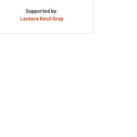
Supported by:
Lentera Kecil Grup