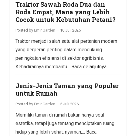
Traktor Sawah Roda Dua dan
Roda Empat, Mana yang Lebih
Cocok untuk Kebutuhan Petani?
Posted by
Emir Garden
—
10 Juli 2026
Traktor menjadi salah satu alat pertanian modern
yang berperan penting dalam mendukung
peningkatan efisiensi di sektor agribisnis.
Kehadirannya membantu…
Baca selanjutnya
Jenis-Jenis Taman yang Populer
untuk Rumah
Posted by
Emir Garden
—
5 Juli 2026
Memiliki taman di rumah bukan hanya soal
estetika, tetapi juga tentang menciptakan ruang
hidup yang lebih sehat, nyaman,…
Baca