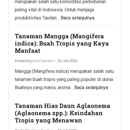
merupakan salah satu komoditas perkebunan
paling vital di Indonesia. Untuk menjaga
produktivitas Tandan…
Baca selanjutnya
Tanaman Mangga (Mangifera
indica): Buah Tropis yang Kaya
Manfaat
Posted by
Emir Garden
—
26 Juli 2026
Mangga (Mangifera indica) merupakan salah satu
tanaman buah tropis yang paling populer di dunia.
Buahnya yang manis, aroma…
Baca selanjutnya
Tanaman Hias Daun Aglaonema
(Aglaonema spp.): Keindahan
Tropis yang Menawan