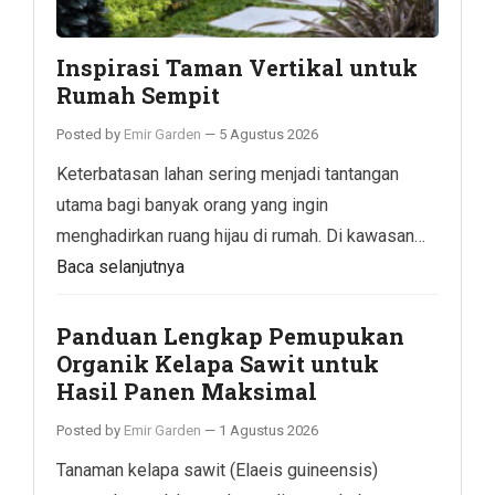
Inspirasi Taman Vertikal untuk
Rumah Sempit
Posted by
Emir Garden
—
5 Agustus 2026
Keterbatasan lahan sering menjadi tantangan
utama bagi banyak orang yang ingin
menghadirkan ruang hijau di rumah. Di kawasan…
Baca selanjutnya
Panduan Lengkap Pemupukan
Organik Kelapa Sawit untuk
Hasil Panen Maksimal
Posted by
Emir Garden
—
1 Agustus 2026
Tanaman kelapa sawit (Elaeis guineensis)