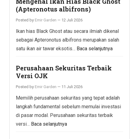
Mengenal Ikan Hias Black Ghost
(Apteronotus albifrons)
Posted by
Emir Garden
—
12 Juli 2026
Ikan hias Black Ghost atau secara ilmiah dikenal
sebagai Apteronotus albifrons merupakan salah
satu ikan air tawar eksotis…
Baca selanjutnya
Perusahaan Sekuritas Terbaik
Versi OJK
Posted by
Emir Garden
—
11 Juli 2026
Memilih perusahaan sekuritas yang tepat adalah
langkah fundamental sebelum memulai investasi
di pasar modal. Perusahaan sekuritas terbaik
versi…
Baca selanjutnya