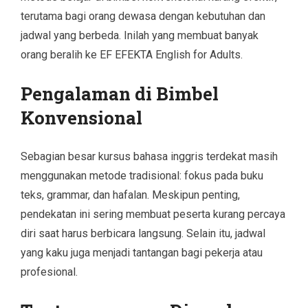
terutama bagi orang dewasa dengan kebutuhan dan
jadwal yang berbeda. Inilah yang membuat banyak
orang beralih ke EF EFEKTA English for Adults.
Pengalaman di Bimbel
Konvensional
Sebagian besar kursus bahasa inggris terdekat masih
menggunakan metode tradisional: fokus pada buku
teks, grammar, dan hafalan. Meskipun penting,
pendekatan ini sering membuat peserta kurang percaya
diri saat harus berbicara langsung. Selain itu, jadwal
yang kaku juga menjadi tantangan bagi pekerja atau
profesional.