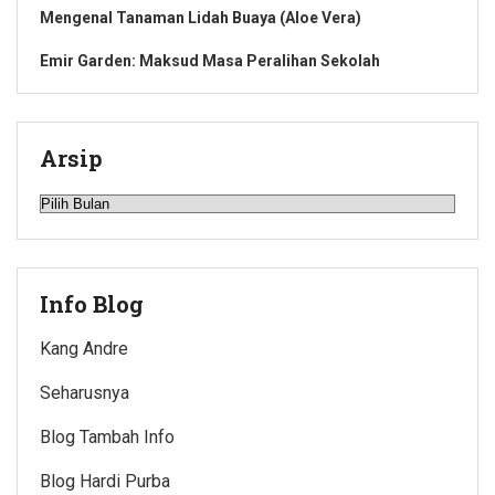
Mengenal Tanaman Lidah Buaya (Aloe Vera)
Emir Garden: Maksud Masa Peralihan Sekolah
Arsip
Arsip
Info Blog
Kang Andre
Seharusnya
Blog Tambah Info
Blog Hardi Purba