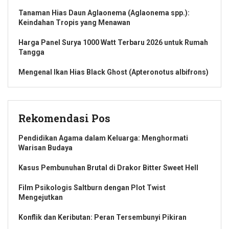
Tanaman Hias Daun Aglaonema (Aglaonema spp.):
Keindahan Tropis yang Menawan
Harga Panel Surya 1000 Watt Terbaru 2026 untuk Rumah
Tangga
Mengenal Ikan Hias Black Ghost (Apteronotus albifrons)
Rekomendasi Pos
Pendidikan Agama dalam Keluarga: Menghormati
Warisan Budaya
Kasus Pembunuhan Brutal di Drakor Bitter Sweet Hell
Film Psikologis Saltburn dengan Plot Twist
Mengejutkan
Konflik dan Keributan: Peran Tersembunyi Pikiran