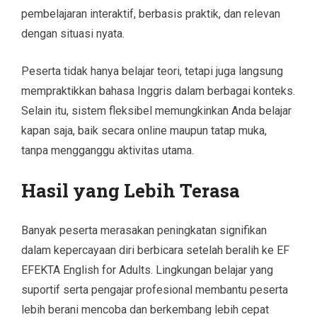
pembelajaran interaktif, berbasis praktik, dan relevan
dengan situasi nyata.
Peserta tidak hanya belajar teori, tetapi juga langsung
mempraktikkan bahasa Inggris dalam berbagai konteks.
Selain itu, sistem fleksibel memungkinkan Anda belajar
kapan saja, baik secara online maupun tatap muka,
tanpa mengganggu aktivitas utama.
Hasil yang Lebih Terasa
Banyak peserta merasakan peningkatan signifikan
dalam kepercayaan diri berbicara setelah beralih ke EF
EFEKTA English for Adults. Lingkungan belajar yang
suportif serta pengajar profesional membantu peserta
lebih berani mencoba dan berkembang lebih cepat