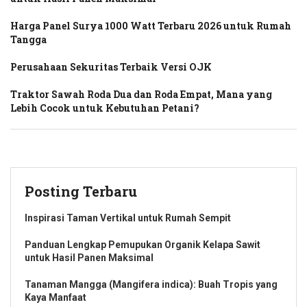
Harga Panel Surya 1000 Watt Terbaru 2026 untuk Rumah
Tangga
Perusahaan Sekuritas Terbaik Versi OJK
Traktor Sawah Roda Dua dan Roda Empat, Mana yang
Lebih Cocok untuk Kebutuhan Petani?
Posting Terbaru
Inspirasi Taman Vertikal untuk Rumah Sempit
Panduan Lengkap Pemupukan Organik Kelapa Sawit
untuk Hasil Panen Maksimal
Tanaman Mangga (Mangifera indica): Buah Tropis yang
Kaya Manfaat