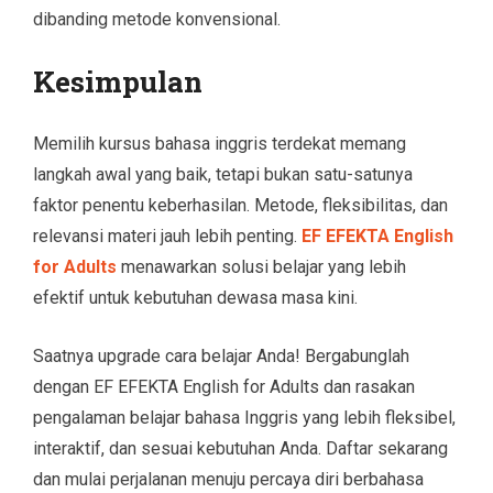
dibanding metode konvensional.
Kesimpulan
Memilih kursus bahasa inggris terdekat memang
langkah awal yang baik, tetapi bukan satu-satunya
faktor penentu keberhasilan. Metode, fleksibilitas, dan
relevansi materi jauh lebih penting.
EF EFEKTA English
for Adults
menawarkan solusi belajar yang lebih
efektif untuk kebutuhan dewasa masa kini.
Saatnya upgrade cara belajar Anda! Bergabunglah
dengan EF EFEKTA English for Adults dan rasakan
pengalaman belajar bahasa Inggris yang lebih fleksibel,
interaktif, dan sesuai kebutuhan Anda. Daftar sekarang
dan mulai perjalanan menuju percaya diri berbahasa