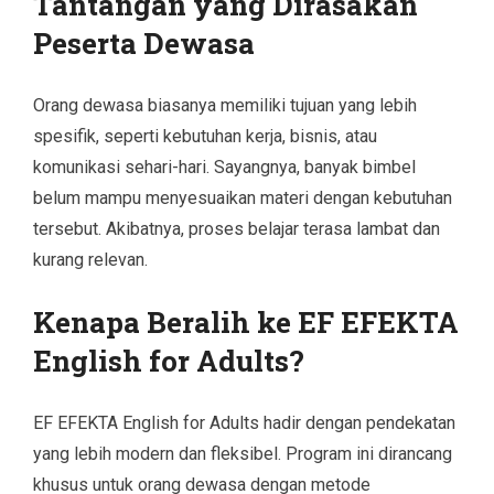
Tantangan yang Dirasakan
Peserta Dewasa
Orang dewasa biasanya memiliki tujuan yang lebih
spesifik, seperti kebutuhan kerja, bisnis, atau
komunikasi sehari-hari. Sayangnya, banyak bimbel
belum mampu menyesuaikan materi dengan kebutuhan
tersebut. Akibatnya, proses belajar terasa lambat dan
kurang relevan.
Kenapa Beralih ke EF EFEKTA
English for Adults?
EF EFEKTA English for Adults hadir dengan pendekatan
yang lebih modern dan fleksibel. Program ini dirancang
khusus untuk orang dewasa dengan metode