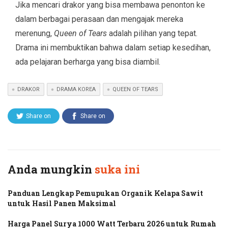
Jika mencari drakor yang bisa membawa penonton ke
dalam berbagai perasaan dan mengajak mereka
merenung,
Queen of Tears
adalah pilihan yang tepat.
Drama ini membuktikan bahwa dalam setiap kesedihan,
ada pelajaran berharga yang bisa diambil.
DRAKOR
DRAMA KOREA
QUEEN OF TEARS
Share on
Share on
Twitter
Facebook
Anda mungkin
suka ini
Panduan Lengkap Pemupukan Organik Kelapa Sawit
untuk Hasil Panen Maksimal
Harga Panel Surya 1000 Watt Terbaru 2026 untuk Rumah