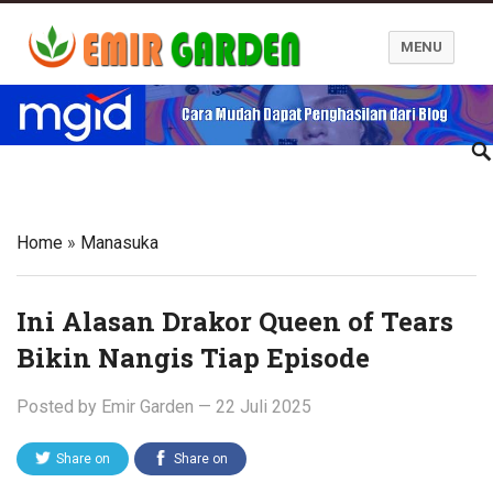
MENU
Blog Emir Garden
Home
»
Manasuka
Ini Alasan Drakor Queen of Tears
Bikin Nangis Tiap Episode
Posted by
Emir Garden
—
22 Juli 2025
Share on
Share on
Twitter
Facebook