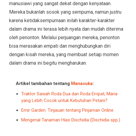
manusiawi yang sangat dekat dengan kenyataan.
Mereka bukanlah sosok yang sempurna, namun justru
karena ketidaksempurnaan inilah karakter-karakter
dalam drama ini terasa lebih nyata dan mudah diterima
oleh penonton. Melalui perjuangan mereka, penonton
bisa merasakan empati dan menghubungkan diri
dengan kisah mereka, yang membuat setiap momen
dalam drama ini begitu mengharukan.
Artikel tambahan tentang
Manasuka
:
Traktor Sawah Roda Dua dan Roda Empat, Mana
yang Lebih Cocok untuk Kebutuhan Petani?
Emir Garden: Tinjauan tentang Pinjaman Online
Mengenal Tanaman Hias Dischidia (Dischidia spp.)