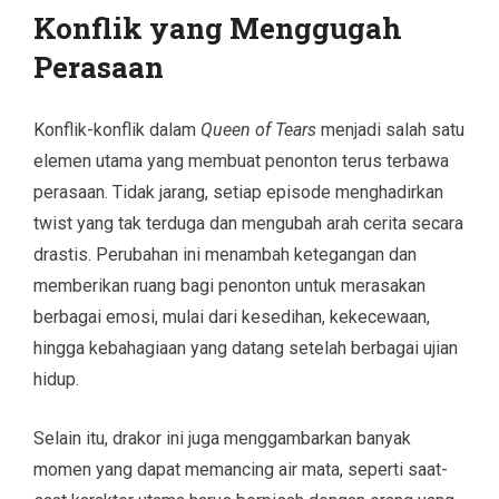
Konflik yang Menggugah
Perasaan
Konflik-konflik dalam
Queen of Tears
menjadi salah satu
elemen utama yang membuat penonton terus terbawa
perasaan. Tidak jarang, setiap episode menghadirkan
twist yang tak terduga dan mengubah arah cerita secara
drastis. Perubahan ini menambah ketegangan dan
memberikan ruang bagi penonton untuk merasakan
berbagai emosi, mulai dari kesedihan, kekecewaan,
hingga kebahagiaan yang datang setelah berbagai ujian
hidup.
Selain itu, drakor ini juga menggambarkan banyak
momen yang dapat memancing air mata, seperti saat-