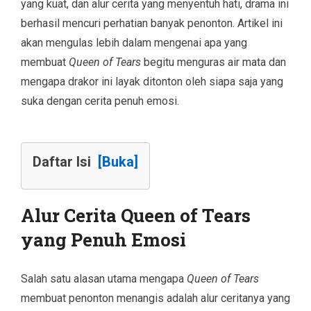
yang kuat, dan alur cerita yang menyentuh hati, drama ini
berhasil mencuri perhatian banyak penonton. Artikel ini
akan mengulas lebih dalam mengenai apa yang
membuat
Queen of Tears
begitu menguras air mata dan
mengapa drakor ini layak ditonton oleh siapa saja yang
suka dengan cerita penuh emosi.
Daftar Isi
[Buka]
Alur Cerita Queen of Tears
yang Penuh Emosi
Salah satu alasan utama mengapa
Queen of Tears
membuat penonton menangis adalah alur ceritanya yang