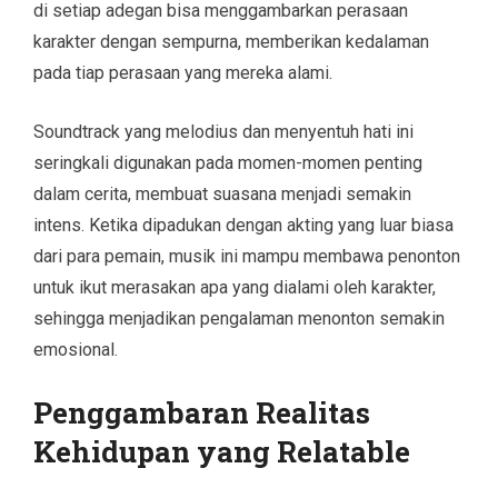
di setiap adegan bisa menggambarkan perasaan
karakter dengan sempurna, memberikan kedalaman
pada tiap perasaan yang mereka alami.
Soundtrack yang melodius dan menyentuh hati ini
seringkali digunakan pada momen-momen penting
dalam cerita, membuat suasana menjadi semakin
intens. Ketika dipadukan dengan akting yang luar biasa
dari para pemain, musik ini mampu membawa penonton
untuk ikut merasakan apa yang dialami oleh karakter,
sehingga menjadikan pengalaman menonton semakin
emosional.
Penggambaran Realitas
Kehidupan yang Relatable