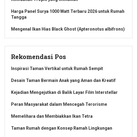
Harga Panel Surya 1000 Watt Terbaru 2026 untuk Rumah
Tangga
Mengenal Ikan Hias Black Ghost (Apteronotus albifrons)
Rekomendasi Pos
Inspirasi Taman Vertikal untuk Rumah Sempit
Desain Taman Bermain Anak yang Aman dan Kreatif
Kejadian Mengejutkan di Balik Layar Film Interstellar
Peran Masyarakat dalam Mencegah Terorisme
Memelihara dan Membiakkan Ikan Tetra
Taman Rumah dengan Konsep Ramah Lingkungan