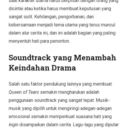
saat karakter utama harus berpisah dengan orang yang
dicintai atau ketika harus membuat keputusan yang
sangat sulit. Kehilangan, pengorbanan, dan
kebersamaan menjadi tema utama yang terus muncul
dalam alur cerita ini, dan ini adalah bagian yang paling
menyentuh hati para penonton.
Soundtrack yang Menambah
Keindahan Drama
Salah satu faktor pendukung lainnya yang membuat
Queen of Tears
semakin mengharukan adalah
penggunaan soundtrack yang sangat tepat. Musik-
musik yang dipilih untuk mengiringi adegan-adegan
emosional semakin memperkuat suasana hati yang
ingin disampaikan dalam cerita. Lagu-lagu yang diputar