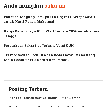
Anda mungkin
suka ini
Panduan Lengkap Pemupukan Organik Kelapa Sawit
untuk Hasil Panen Maksimal
Harga Panel Surya 1000 Watt Terbaru 2026 untuk Rumah
Tangga
Perusahaan Sekuritas Terbaik Versi OJK
Traktor Sawah Roda Dua dan Roda Empat, Mana yang
Lebih Cocok untuk Kebutuhan Petani?
Posting Terbaru
Inspirasi Taman Vertikal untuk Rumah Sempit