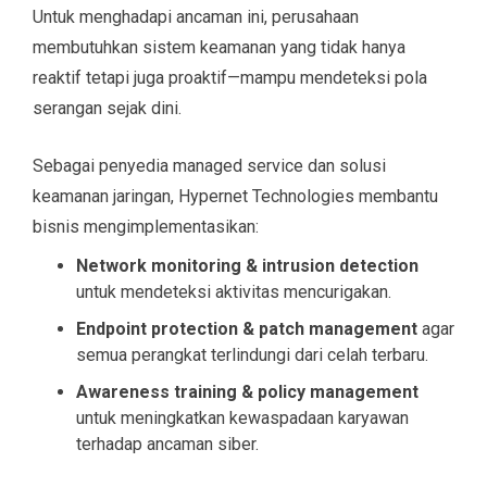
Untuk menghadapi ancaman ini, perusahaan
membutuhkan sistem keamanan yang tidak hanya
reaktif tetapi juga proaktif—mampu mendeteksi pola
serangan sejak dini.
Sebagai penyedia managed service dan solusi
keamanan jaringan, Hypernet Technologies membantu
bisnis mengimplementasikan:
Network monitoring & intrusion detection
untuk mendeteksi aktivitas mencurigakan.
Endpoint protection & patch management
agar
semua perangkat terlindungi dari celah terbaru.
Awareness training & policy management
untuk meningkatkan kewaspadaan karyawan
terhadap ancaman siber.