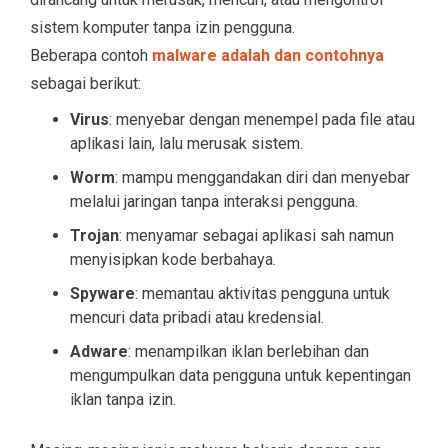
sistem komputer tanpa izin pengguna.
Beberapa contoh
malware adalah dan contohnya
sebagai berikut:
Virus
: menyebar dengan menempel pada file atau
aplikasi lain, lalu merusak sistem.
Worm
: mampu menggandakan diri dan menyebar
melalui jaringan tanpa interaksi pengguna.
Trojan
: menyamar sebagai aplikasi sah namun
menyisipkan kode berbahaya.
Spyware
: memantau aktivitas pengguna untuk
mencuri data pribadi atau kredensial.
Adware
: menampilkan iklan berlebihan dan
mengumpulkan data pengguna untuk kepentingan
iklan tanpa izin.