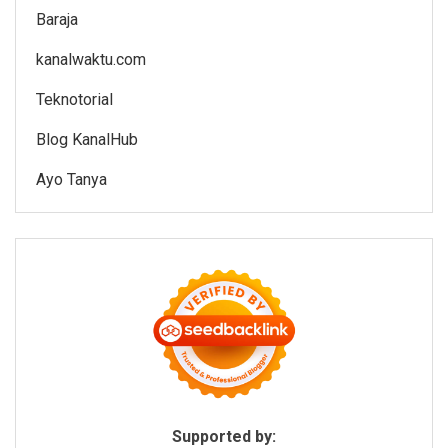
Baraja
kanalwaktu.com
Teknotorial
Blog KanalHub
Ayo Tanya
Supported by: