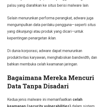
palsu yang diarahkan ke situs berisi malware lain.
Selain menurunkan performa perangkat, adware juga
mengumpulkan data perilaku pengguna—seperti situs
yang dikunjungi atau produk yang dicari—untuk
kepentingan penargetan iklan.
Di dunia korporasi, adware dapat menurunkan
produktivitas karyawan, menghabiskan bandwidth, dan
bahkan membuka celah keamanan jaringan.
Bagaimana Mereka Mencuri
Data Tanpa Disadari
Kedua jenis malware ini memanfaatkan
celah
keamanan (security vulnerabilities)
dalam sistem