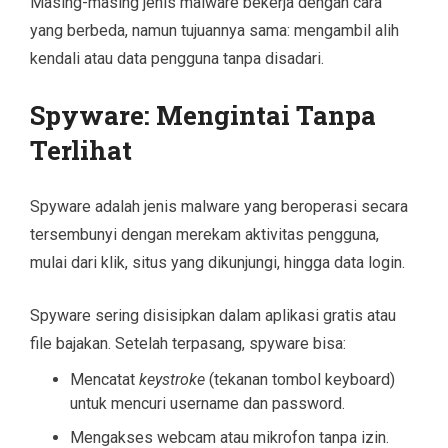
Masing-masing jenis malware bekerja dengan cara
yang berbeda, namun tujuannya sama: mengambil alih
kendali atau data pengguna tanpa disadari.
Spyware: Mengintai Tanpa
Terlihat
Spyware adalah jenis malware yang beroperasi secara
tersembunyi dengan merekam aktivitas pengguna,
mulai dari klik, situs yang dikunjungi, hingga data login.
Spyware sering disisipkan dalam aplikasi gratis atau
file bajakan. Setelah terpasang, spyware bisa:
Mencatat
keystroke
(tekanan tombol keyboard)
untuk mencuri username dan password.
Mengakses webcam atau mikrofon tanpa izin.