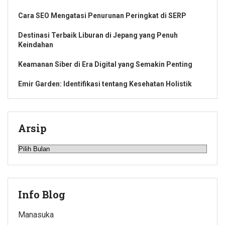
Cara SEO Mengatasi Penurunan Peringkat di SERP
Destinasi Terbaik Liburan di Jepang yang Penuh
Keindahan
Keamanan Siber di Era Digital yang Semakin Penting
Emir Garden: Identifikasi tentang Kesehatan Holistik
Arsip
Arsip
Info Blog
Manasuka