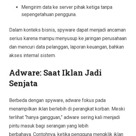
Mengirim data ke server pihak ketiga tanpa
sepengetahuan pengguna.
Dalam konteks bisnis, spyware dapat menjadi ancaman
serius karena mampu menyusup ke jaringan perusahaan
dan mencuri data pelanggan, laporan keuangan, bahkan
akses internal sistem.
Adware: Saat Iklan Jadi
Senjata
Berbeda dengan spyware, adware fokus pada
menampilkan iklan berlebih di perangkat korban. Meski
terlihat “hanya gangguan,” adware sering kali menjadi
pintu masuk bagi serangan yang lebih
berbahaya. Contohnya, ketika pengguna mengklik iklan