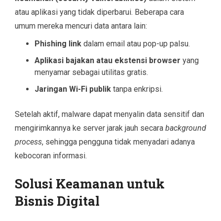
atau aplikasi yang tidak diperbarui. Beberapa cara
umum mereka mencuri data antara lain:
Phishing link
dalam email atau pop-up palsu.
Aplikasi bajakan atau ekstensi browser
yang
menyamar sebagai utilitas gratis.
Jaringan Wi-Fi publik
tanpa enkripsi.
Setelah aktif, malware dapat menyalin data sensitif dan
mengirimkannya ke server jarak jauh secara
background
process
, sehingga pengguna tidak menyadari adanya
kebocoran informasi.
Solusi Keamanan untuk
Bisnis Digital