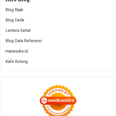
Blog Bijak
Blog Detik
Lentera Sehat
Blog Data Referensi
manasuka.id
Kafe Kolong