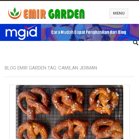
MENU
Blog Emir Garden
BLOG EMIR GARDEN TAG:
CAMILAN JERMAN