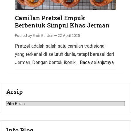
Camilan Pretzel Empuk
Berbentuk Simpul Khas Jerman
Posted by
Emir Garden
—
22 April 2025
Pretzel adalah salah satu camilan tradisional
yang terkenal di seluruh dunia, tetapi berasal dari
Jerman. Dengan bentuk ikonik…
Baca selanjutnya
Arsip
Arsip
Info Blog