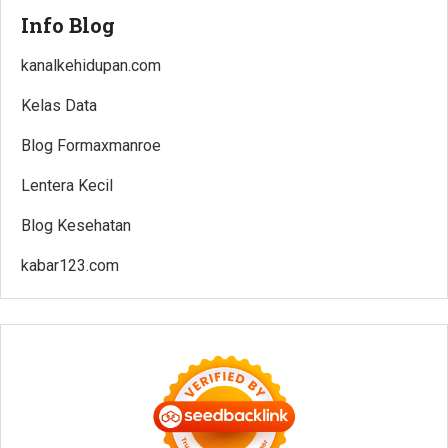
Info Blog
kanalkehidupan.com
Kelas Data
Blog Formaxmanroe
Lentera Kecil
Blog Kesehatan
kabar123.com