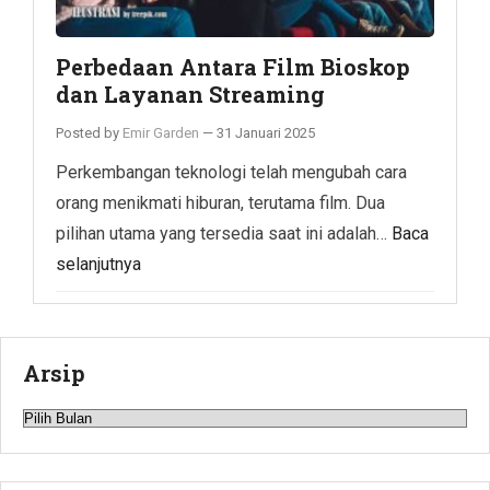
Perbedaan Antara Film Bioskop
dan Layanan Streaming
Posted by
Emir Garden
—
31 Januari 2025
Perkembangan teknologi telah mengubah cara
orang menikmati hiburan, terutama film. Dua
pilihan utama yang tersedia saat ini adalah…
Baca
selanjutnya
Arsip
Arsip