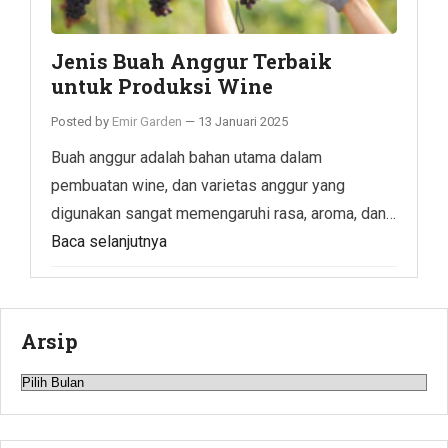
Jenis Buah Anggur Terbaik
untuk Produksi Wine
Posted by
Emir Garden
—
13 Januari 2025
Buah anggur adalah bahan utama dalam
pembuatan wine, dan varietas anggur yang
digunakan sangat memengaruhi rasa, aroma, dan…
Baca selanjutnya
Arsip
Arsip