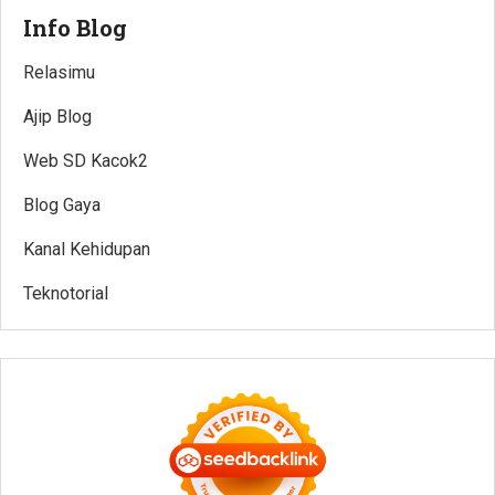
Info Blog
Relasimu
Ajip Blog
Web SD Kacok2
Blog Gaya
Kanal Kehidupan
Teknotorial