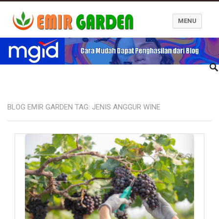
MENU
Blog Emir Garden
BLOG EMIR GARDEN TAG:
JENIS ANGGUR WINE