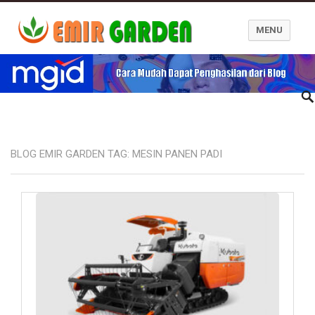
MENU
Blog Emir Garden
BLOG EMIR GARDEN TAG:
MESIN PANEN PADI