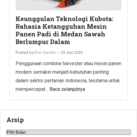
Keunggulan Teknologi Kubota:
Rahasia Ketangguhan Mesin
Panen Padi di Medan Sawah
Berlumpur Dalam
Posted by
Emir Garden
—
29 Juni 2026
Penggunaan combine harvester atau mesin panen
modern semakin menjadi kebutuhan penting
dalam sektor pertanian Indonesia, terutama untuk
mempercepat…
Baca selanjutnya
Arsip
Arsip