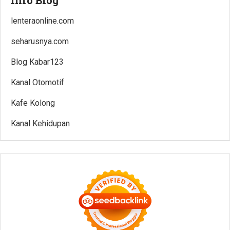
lenteraonline.com
seharusnya.com
Blog Kabar123
Kanal Otomotif
Kafe Kolong
Kanal Kehidupan