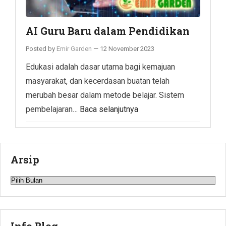
AI Guru Baru dalam Pendidikan
Posted by
Emir Garden
—
12 November 2023
Edukasi adalah dasar utama bagi kemajuan
masyarakat, dan kecerdasan buatan telah
merubah besar dalam metode belajar. Sistem
pembelajaran…
Baca selanjutnya
Arsip
Arsip
Info Blog