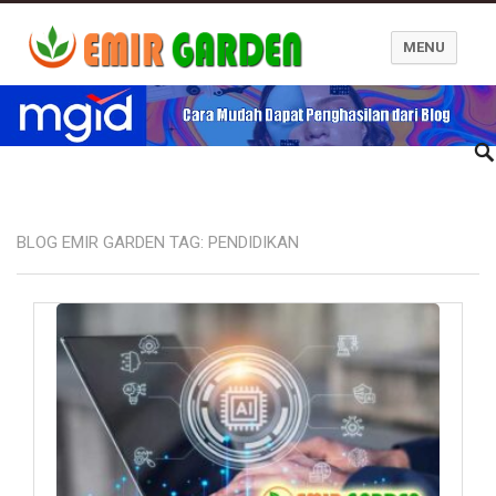
MENU
Blog Emir Garden
BLOG EMIR GARDEN TAG:
PENDIDIKAN