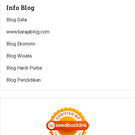
Info Blog
Blog Data
www.barajablog.com
Blog Ekonomi
Blog Wisata
Blog Hardi Purba
Blog Pendidikan