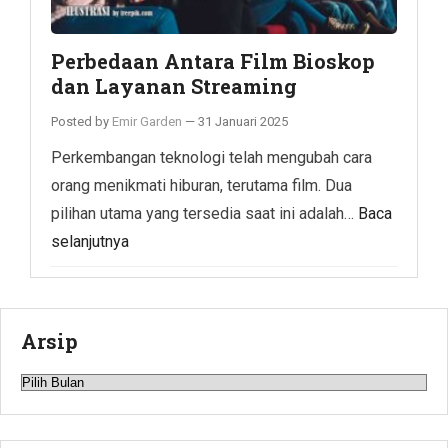
Perbedaan Antara Film Bioskop
dan Layanan Streaming
Posted by
Emir Garden
—
31 Januari 2025
Perkembangan teknologi telah mengubah cara
orang menikmati hiburan, terutama film. Dua
pilihan utama yang tersedia saat ini adalah…
Baca
selanjutnya
Arsip
Arsip