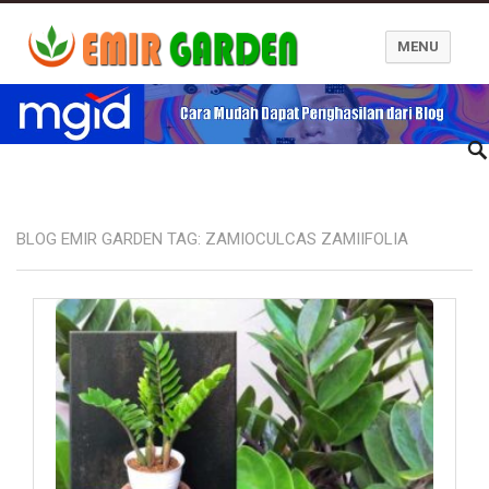
MENU
Blog Emir Garden
BLOG EMIR GARDEN TAG:
ZAMIOCULCAS ZAMIIFOLIA