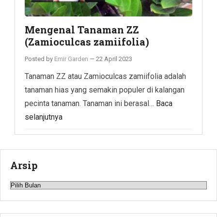
Mengenal Tanaman ZZ
(Zamioculcas zamiifolia)
Posted by
Emir Garden
—
22 April 2023
Tanaman ZZ atau Zamioculcas zamiifolia adalah
tanaman hias yang semakin populer di kalangan
pecinta tanaman. Tanaman ini berasal…
Baca
selanjutnya
Arsip
Arsip