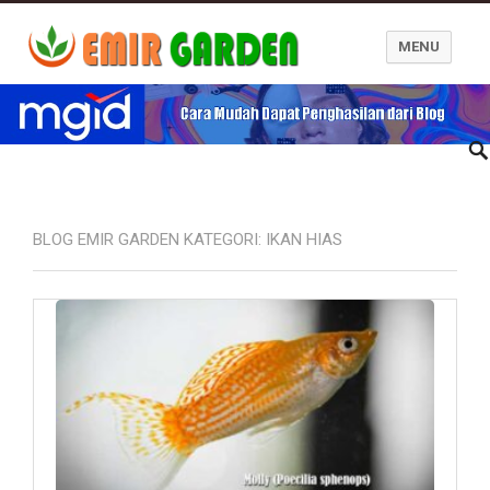
MENU
Blog Emir Garden
BLOG EMIR GARDEN KATEGORI:
IKAN HIAS