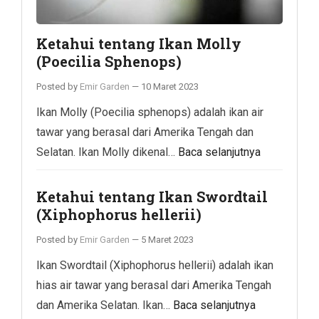
Ketahui tentang Ikan Molly
(Poecilia Sphenops)
Posted by
Emir Garden
—
10 Maret 2023
Ikan Molly (Poecilia sphenops) adalah ikan air
tawar yang berasal dari Amerika Tengah dan
Selatan. Ikan Molly dikenal…
Baca selanjutnya
Ketahui tentang Ikan Swordtail
(Xiphophorus hellerii)
Posted by
Emir Garden
—
5 Maret 2023
Ikan Swordtail (Xiphophorus hellerii) adalah ikan
hias air tawar yang berasal dari Amerika Tengah
dan Amerika Selatan. Ikan…
Baca selanjutnya