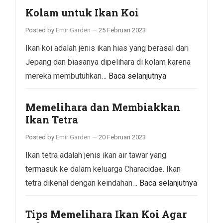
Kolam untuk Ikan Koi
Posted by
Emir Garden
—
25 Februari 2023
Ikan koi adalah jenis ikan hias yang berasal dari
Jepang dan biasanya dipelihara di kolam karena
mereka membutuhkan…
Baca selanjutnya
Memelihara dan Membiakkan
Ikan Tetra
Posted by
Emir Garden
—
20 Februari 2023
Ikan tetra adalah jenis ikan air tawar yang
termasuk ke dalam keluarga Characidae. Ikan
tetra dikenal dengan keindahan…
Baca selanjutnya
Tips Memelihara Ikan Koi Agar