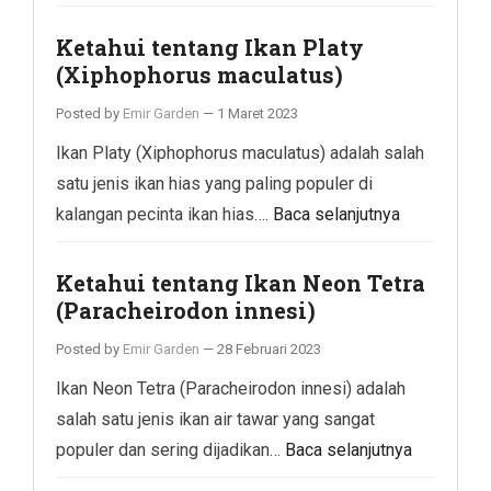
Ketahui tentang Ikan Platy
(Xiphophorus maculatus)
Posted by
Emir Garden
—
1 Maret 2023
Ikan Platy (Xiphophorus maculatus) adalah salah
satu jenis ikan hias yang paling populer di
kalangan pecinta ikan hias….
Baca selanjutnya
Ketahui tentang Ikan Neon Tetra
(Paracheirodon innesi)
Posted by
Emir Garden
—
28 Februari 2023
Ikan Neon Tetra (Paracheirodon innesi) adalah
salah satu jenis ikan air tawar yang sangat
populer dan sering dijadikan…
Baca selanjutnya