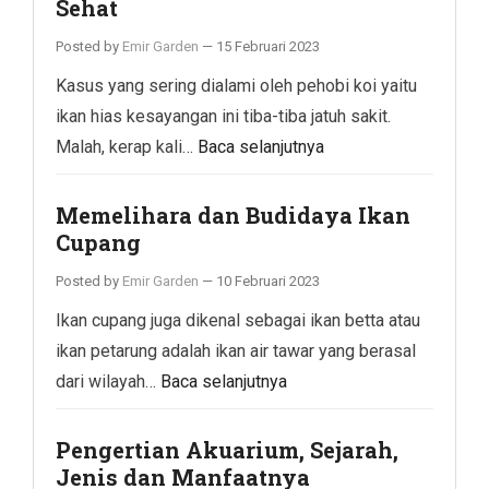
Sehat
Posted by
Emir Garden
—
15 Februari 2023
Kasus yang sering dialami oleh pehobi koi yaitu
ikan hias kesayangan ini tiba-tiba jatuh sakit.
Malah, kerap kali…
Baca selanjutnya
Memelihara dan Budidaya Ikan
Cupang
Posted by
Emir Garden
—
10 Februari 2023
Ikan cupang juga dikenal sebagai ikan betta atau
ikan petarung adalah ikan air tawar yang berasal
dari wilayah…
Baca selanjutnya
Pengertian Akuarium, Sejarah,
Jenis dan Manfaatnya