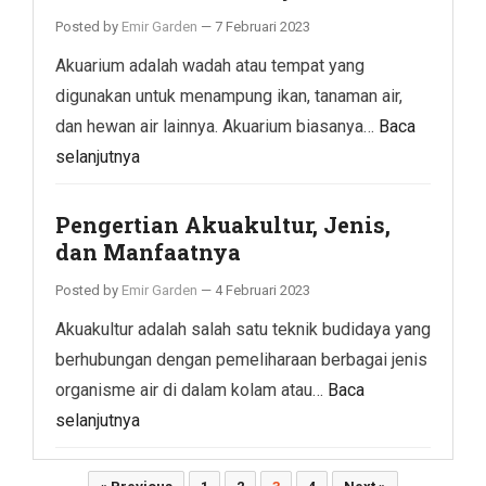
Posted by
Emir Garden
—
7 Februari 2023
Akuarium adalah wadah atau tempat yang
digunakan untuk menampung ikan, tanaman air,
dan hewan air lainnya. Akuarium biasanya…
Baca
selanjutnya
Pengertian Akuakultur, Jenis,
dan Manfaatnya
Posted by
Emir Garden
—
4 Februari 2023
Akuakultur adalah salah satu teknik budidaya yang
berhubungan dengan pemeliharaan berbagai jenis
organisme air di dalam kolam atau…
Baca
selanjutnya
Paginasi