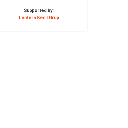
Supported by:
Lentera Kecil Grup