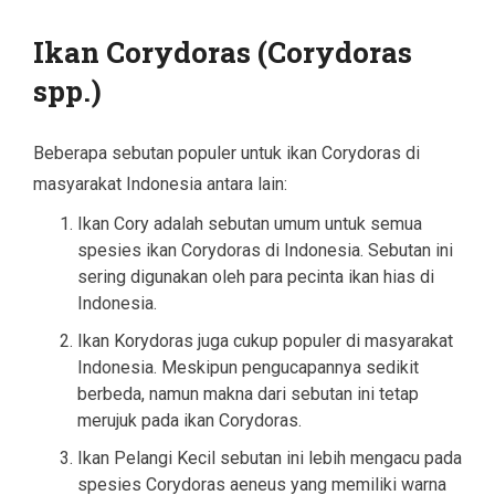
Ikan Corydoras (Corydoras
spp.)
Beberapa sebutan populer untuk ikan Corydoras di
masyarakat Indonesia antara lain:
Ikan Cory adalah sebutan umum untuk semua
spesies ikan Corydoras di Indonesia. Sebutan ini
sering digunakan oleh para pecinta ikan hias di
Indonesia.
Ikan Korydoras juga cukup populer di masyarakat
Indonesia. Meskipun pengucapannya sedikit
berbeda, namun makna dari sebutan ini tetap
merujuk pada ikan Corydoras.
Ikan Pelangi Kecil sebutan ini lebih mengacu pada
spesies Corydoras aeneus yang memiliki warna