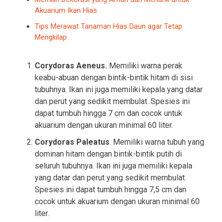
Akuarium Ikan Hias
Tips Merawat Tanaman Hias Daun agar Tetap
Mengkilap
Corydoras Aeneus.
Memiliki warna perak
keabu-abuan dengan bintik-bintik hitam di sisi
tubuhnya. Ikan ini juga memiliki kepala yang datar
dan perut yang sedikit membulat. Spesies ini
dapat tumbuh hingga 7 cm dan cocok untuk
akuarium dengan ukuran minimal 60 liter.
Corydoras Paleatus
. Memiliki warna tubuh yang
dominan hitam dengan bintik-bintik putih di
seluruh tubuhnya. Ikan ini juga memiliki kepala
yang datar dan perut yang sedikit membulat.
Spesies ini dapat tumbuh hingga 7,5 cm dan
cocok untuk akuarium dengan ukuran minimal 60
liter.