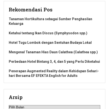
Rekomendasi Pos
Tanaman Hortikultura sebagai Sumber Penghasilan
Keluarga
Ketahui tentang Ikan Discus (Symphysodon spp.)
Hotel Tugu Lombok dengan Sentuhan Budaya Lokal
Mengenal Tanaman Hias Daun Calathea (Calathea spp.)
Perbedaan Hotel Bintang 3, 4, dan 5 yang Perlu Diketahui
Penerapan Augmented Reality dalam Kehidupan Sehari-
hari Bersama EF EFEKTA English for Adults
Arsip
Arsip