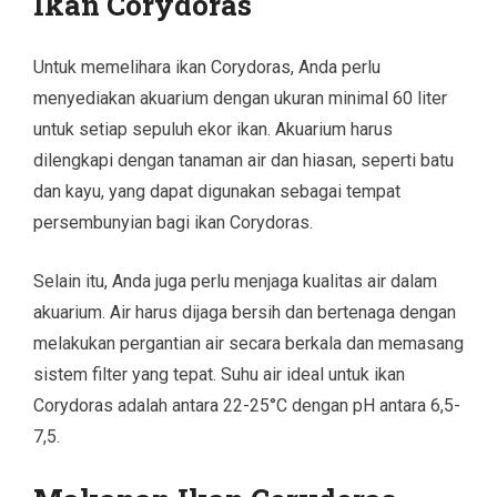
Ikan Corydoras
Untuk memelihara ikan Corydoras, Anda perlu
menyediakan akuarium dengan ukuran minimal 60 liter
untuk setiap sepuluh ekor ikan. Akuarium harus
dilengkapi dengan tanaman air dan hiasan, seperti batu
dan kayu, yang dapat digunakan sebagai tempat
persembunyian bagi ikan Corydoras.
Selain itu, Anda juga perlu menjaga kualitas air dalam
akuarium. Air harus dijaga bersih dan bertenaga dengan
melakukan pergantian air secara berkala dan memasang
sistem filter yang tepat. Suhu air ideal untuk ikan
Corydoras adalah antara 22-25°C dengan pH antara 6,5-
7,5.