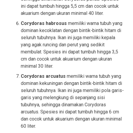
ini dapat tumbuh hingga 5,5 cm dan cocok untuk
akuarium dengan ukuran minimal 40 liter.
Corydoras habrosus
memiliki warna tubuh yang
dominan kecoklatan dengan bintik-bintik hitam di
seluruh tubuhnya. Ikan ini juga memiliki kepala
yang agak runcing dan perut yang sedikit
membulat. Spesies ini dapat tumbuh hingga 3,5
cm dan cocok untuk akuarium dengan ukuran
minimal 30 liter.
Corydoras arcuatus
memiliki warna tubuh yang
dominan kekuningan dengan bintik-bintik hitam di
seluruh tubuhnya. Ikan ini juga memiliki pola garis-
garis yang melengkung di sepanjang sisi
tubuhnya, sehingga dinamakan Corydoras
arcuatus. Spesies ini dapat tumbuh hingga 6 cm
dan cocok untuk akuarium dengan ukuran minimal
60 liter.