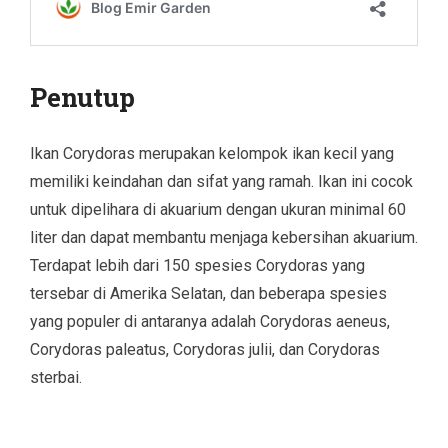
Penutup
Ikan Corydoras merupakan kelompok ikan kecil yang
memiliki keindahan dan sifat yang ramah. Ikan ini cocok
untuk dipelihara di akuarium dengan ukuran minimal 60
liter dan dapat membantu menjaga kebersihan akuarium.
Terdapat lebih dari 150 spesies Corydoras yang
tersebar di Amerika Selatan, dan beberapa spesies
yang populer di antaranya adalah Corydoras aeneus,
Corydoras paleatus, Corydoras julii, dan Corydoras
sterbai.