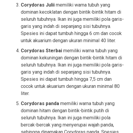
Corydoras Julii
memiliki warna tubuh yang
dominan kecoklatan dengan bintik-bintik hitam di
seluruh tubuhnya. Ikan ini juga memiliki pola garis-
garis yang indah di sepanjang sisi tubuhnya.
Spesies ini dapat tumbuh hingga 6 cm dan cocok
untuk akuarium dengan ukuran minimal 40 liter.
Corydoras Sterbai
memiliki warna tubuh yang
dominan kekuningan dengan bintik-bintik hitam di
seluruh tubuhnya. Ikan ini juga memiliki pola garis-
garis yang indah di sepanjang sisi tubuhnya.
Spesies ini dapat tumbuh hingga 7,5 cm dan
cocok untuk akuarium dengan ukuran minimal 80
liter.
Corydoras panda
memiliki warna tubuh yang
dominan hitam dengan bintik-bintik putih di
seluruh tubuhnya. Ikan ini juga memiliki pola
bercak-bercak yang menyerupai wajah panda,
sehingga dinamakan Corydoras panda. Spesies