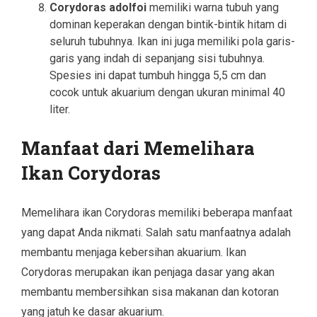
Corydoras adolfoi
memiliki warna tubuh yang
dominan keperakan dengan bintik-bintik hitam di
seluruh tubuhnya. Ikan ini juga memiliki pola garis-
garis yang indah di sepanjang sisi tubuhnya.
Spesies ini dapat tumbuh hingga 5,5 cm dan
cocok untuk akuarium dengan ukuran minimal 40
liter.
Manfaat dari Memelihara
Ikan Corydoras
Memelihara ikan Corydoras memiliki beberapa manfaat
yang dapat Anda nikmati. Salah satu manfaatnya adalah
membantu menjaga kebersihan akuarium. Ikan
Corydoras merupakan ikan penjaga dasar yang akan
membantu membersihkan sisa makanan dan kotoran
yang jatuh ke dasar akuarium.