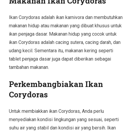
Makanan Ikan Corydoras
Ikan Corydoras adalah ikan karnivora dan membutuhkan
makanan hidup atau makanan yang dibuat khusus untuk
ikan penjaga dasar. Makanan hidup yang cocok untuk
ikan Corydoras adalah cacing sutera, cacing darah, dan
udang kecil. Sementara itu, makanan kering seperti
tablet penjaga dasar juga dapat diberikan sebagai
tambahan makanan.
Perkembangbiakan Ikan
Corydoras
Untuk membiakkan ikan Corydoras, Anda perlu
menyediakan kondisi lingkungan yang sesuai, seperti
suhu air yang stabil dan kondisi air yang bersih. Ikan