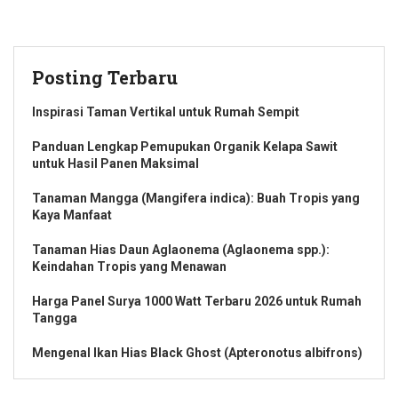
Posting Terbaru
Inspirasi Taman Vertikal untuk Rumah Sempit
Panduan Lengkap Pemupukan Organik Kelapa Sawit
untuk Hasil Panen Maksimal
Tanaman Mangga (Mangifera indica): Buah Tropis yang
Kaya Manfaat
Tanaman Hias Daun Aglaonema (Aglaonema spp.):
Keindahan Tropis yang Menawan
Harga Panel Surya 1000 Watt Terbaru 2026 untuk Rumah
Tangga
Mengenal Ikan Hias Black Ghost (Apteronotus albifrons)