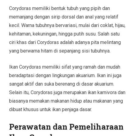
Corydoras memiliki bentuk tubuh yang pipih dan
memanjang dengan sirip dorsal dan anal yang relatif
kecil. Warna tubuhnya bervariasi, mulai dari coklat, hijau,
kehitaman, kekuningan, hingga putih susu. Salah satu
ciri khas dari Corydoras adalah adanya pita melintang
yang berwarna hitam di sepanjang sisi tubuhnya.
Ikan Corydoras memiliki sifat yang ramah dan mudah
beradaptasi dengan lingkungan akuarium. Ikan ini juga
sangat aktif dan suka berenang di dasar akuarium.
Selain itu, Corydoras juga merupakan ikan karnivora dan
biasanya memakan makanan hidup atau makanan yang
dibuat khusus untuk ikan penjaga dasar.
Perawatan dan Pemeliharaan