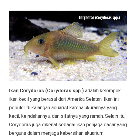
Ikan Corydoras (Corydoras spp.)
adalah kelompok
ikan kecil yang berasal dari Amerika Selatan. Ikan ini
populer di kalangan aquarist karena ukurannya yang
kecil, keindahannya, dan sifatnya yang ramah. Selain itu,
Corydoras juga dikenal sebagai ikan penjaga dasar yang
berguna dalam menjaga kebersihan akuarium.