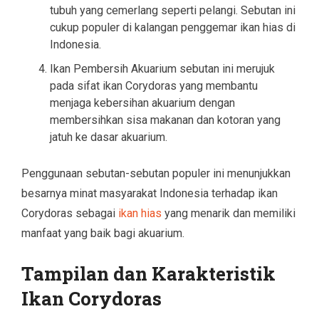
tubuh yang cemerlang seperti pelangi. Sebutan ini
cukup populer di kalangan penggemar ikan hias di
Indonesia.
Ikan Pembersih Akuarium sebutan ini merujuk
pada sifat ikan Corydoras yang membantu
menjaga kebersihan akuarium dengan
membersihkan sisa makanan dan kotoran yang
jatuh ke dasar akuarium.
Penggunaan sebutan-sebutan populer ini menunjukkan
besarnya minat masyarakat Indonesia terhadap ikan
Corydoras sebagai
ikan hias
yang menarik dan memiliki
manfaat yang baik bagi akuarium.
Tampilan dan Karakteristik
Ikan Corydoras