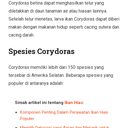
Corydoras betina dapat menghasilkan telur yang
diletakkan di daun tanaman air atau hiasan lainnya.
Setelah telur menetas, larva ikan Corydoras dapat diberi
makan dengan makanan hidup seperti cacing sutera dan
cacing darah.
Spesies Corydoras
Corydoras memiliki lebih dari 150 spesies yang
tersebar di Amerika Selatan. Beberapa spesies yang
populer di antaranya adalah:
Simak artikel ini tentang
Ikan Hias
:
Komponen Penting Dalam Perawatan Ikan Hias
Populer
Memilih Dekorasi yang Aman dan Menarik untuk