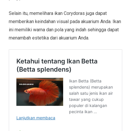
Selain itu, memelihara ikan Corydoras juga dapat
memberikan keindahan visual pada akuarium Anda. Ikan
ini memiliki warna dan pola yang indah sehingga dapat
menambah estetika dari akuarium Anda.