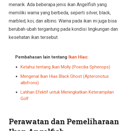
menarik. Ada beberapa jenis ikan Angelfish yang
memiliki warna yang berbeda, seperti silver, black,
marbled, koi, dan albino. Warna pada ikan ini juga bisa
berubah-ubah tergantung pada kondisi lingkungan dan
kesehatan ikan tersebut.
Pembahasan lain tentang
Ikan Hias
:
Ketahui tentang Ikan Molly (Poecilia Sphenops)
Mengenal Ikan Hias Black Ghost (Apteronotus
albifrons)
Latihan Efektif untuk Meningkatkan Keterampilan
Golf
Perawatan dan Pemeliharaan