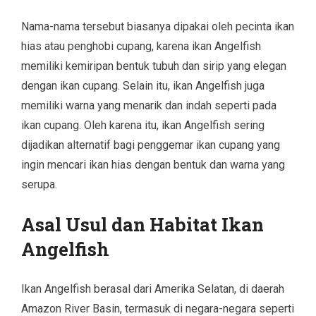
Nama-nama tersebut biasanya dipakai oleh pecinta ikan
hias atau penghobi cupang, karena ikan Angelfish
memiliki kemiripan bentuk tubuh dan sirip yang elegan
dengan ikan cupang. Selain itu, ikan Angelfish juga
memiliki warna yang menarik dan indah seperti pada
ikan cupang. Oleh karena itu, ikan Angelfish sering
dijadikan alternatif bagi penggemar ikan cupang yang
ingin mencari ikan hias dengan bentuk dan warna yang
serupa.
Asal Usul dan Habitat Ikan
Angelfish
Ikan Angelfish berasal dari Amerika Selatan, di daerah
Amazon River Basin, termasuk di negara-negara seperti