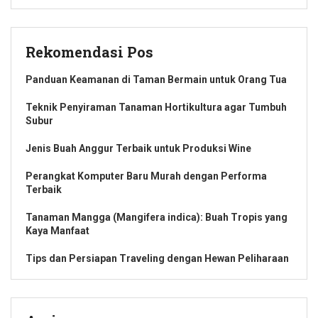
Rekomendasi Pos
Panduan Keamanan di Taman Bermain untuk Orang Tua
Teknik Penyiraman Tanaman Hortikultura agar Tumbuh
Subur
Jenis Buah Anggur Terbaik untuk Produksi Wine
Perangkat Komputer Baru Murah dengan Performa
Terbaik
Tanaman Mangga (Mangifera indica): Buah Tropis yang
Kaya Manfaat
Tips dan Persiapan Traveling dengan Hewan Peliharaan