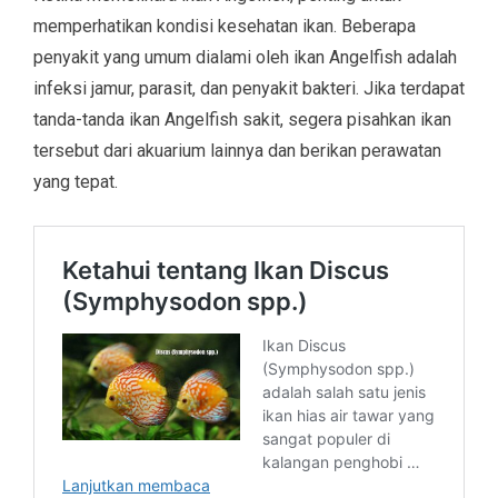
memperhatikan kondisi kesehatan ikan. Beberapa
penyakit yang umum dialami oleh ikan Angelfish adalah
infeksi jamur, parasit, dan penyakit bakteri. Jika terdapat
tanda-tanda ikan Angelfish sakit, segera pisahkan ikan
tersebut dari akuarium lainnya dan berikan perawatan
yang tepat.