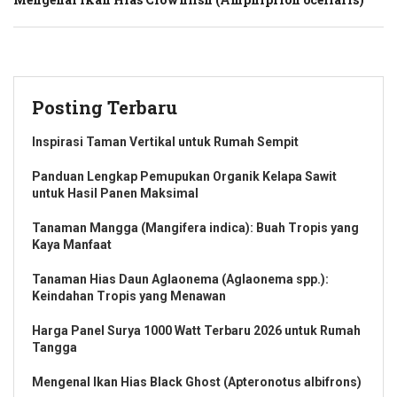
Posting Terbaru
Inspirasi Taman Vertikal untuk Rumah Sempit
Panduan Lengkap Pemupukan Organik Kelapa Sawit
untuk Hasil Panen Maksimal
Tanaman Mangga (Mangifera indica): Buah Tropis yang
Kaya Manfaat
Tanaman Hias Daun Aglaonema (Aglaonema spp.):
Keindahan Tropis yang Menawan
Harga Panel Surya 1000 Watt Terbaru 2026 untuk Rumah
Tangga
Mengenal Ikan Hias Black Ghost (Apteronotus albifrons)