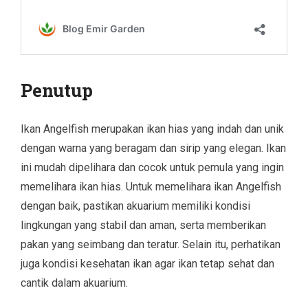
Penutup
Ikan Angelfish merupakan ikan hias yang indah dan unik
dengan warna yang beragam dan sirip yang elegan. Ikan
ini mudah dipelihara dan cocok untuk pemula yang ingin
memelihara ikan hias. Untuk memelihara ikan Angelfish
dengan baik, pastikan akuarium memiliki kondisi
lingkungan yang stabil dan aman, serta memberikan
pakan yang seimbang dan teratur. Selain itu, perhatikan
juga kondisi kesehatan ikan agar ikan tetap sehat dan
cantik dalam akuarium.