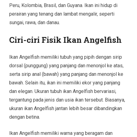
Peru, Kolombia, Brasil, dan Guyana. Ikan ini hidup di
perairan yang tenang dan lambat mengalir, seperti
sungai, rawa, dan danau.
Ciri-ciri Fisik Ikan Angelfish
Ikan Angelfish memiliki tubuh yang pipih dengan sirip
dorsal (punggung) yang panjang dan menonjol ke atas,
serta sirip anal (bawah) yang panjang dan menonjol ke
bawah. Selain itu, ikan ini memiliki ekor yang panjang
dan elegan. Ukuran tubuh ikan Angelfish bervariasi,
tergantung pada jenis dan usia ikan tersebut. Biasanya,
ukuran ikan Angelfish jantan lebih besar dibandingkan
dengan betina.
Ikan Angelfish memiliki warna yang beragam dan