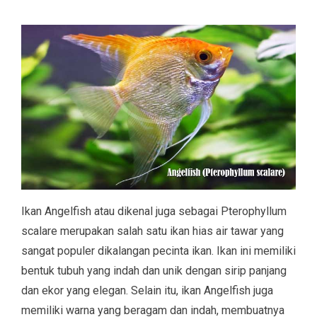
Ikan Angelfish atau dikenal juga sebagai Pterophyllum
scalare merupakan salah satu ikan hias air tawar yang
sangat populer dikalangan pecinta ikan. Ikan ini memiliki
bentuk tubuh yang indah dan unik dengan sirip panjang
dan ekor yang elegan. Selain itu, ikan Angelfish juga
memiliki warna yang beragam dan indah, membuatnya