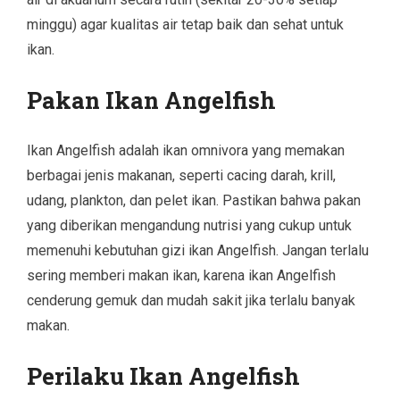
minggu) agar kualitas air tetap baik dan sehat untuk
ikan.
Pakan Ikan Angelfish
Ikan Angelfish adalah ikan omnivora yang memakan
berbagai jenis makanan, seperti cacing darah, krill,
udang, plankton, dan pelet ikan. Pastikan bahwa pakan
yang diberikan mengandung nutrisi yang cukup untuk
memenuhi kebutuhan gizi ikan Angelfish. Jangan terlalu
sering memberi makan ikan, karena ikan Angelfish
cenderung gemuk dan mudah sakit jika terlalu banyak
makan.
Perilaku Ikan Angelfish