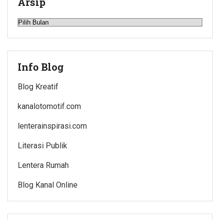
Arsip
Arsip
Info Blog
Blog Kreatif
kanalotomotif.com
lenterainspirasi.com
Literasi Publik
Lentera Rumah
Blog Kanal Online