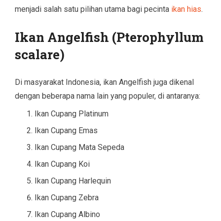
menjadi salah satu pilihan utama bagi pecinta
ikan hias
.
Ikan Angelfish (Pterophyllum
scalare)
Di masyarakat Indonesia, ikan Angelfish juga dikenal
dengan beberapa nama lain yang populer, di antaranya:
Ikan Cupang Platinum
Ikan Cupang Emas
Ikan Cupang Mata Sepeda
Ikan Cupang Koi
Ikan Cupang Harlequin
Ikan Cupang Zebra
Ikan Cupang Albino