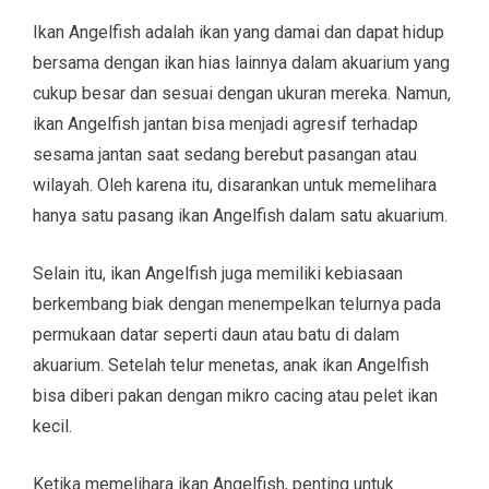
Ikan Angelfish adalah ikan yang damai dan dapat hidup
bersama dengan ikan hias lainnya dalam akuarium yang
cukup besar dan sesuai dengan ukuran mereka. Namun,
ikan Angelfish jantan bisa menjadi agresif terhadap
sesama jantan saat sedang berebut pasangan atau
wilayah. Oleh karena itu, disarankan untuk memelihara
hanya satu pasang ikan Angelfish dalam satu akuarium.
Selain itu, ikan Angelfish juga memiliki kebiasaan
berkembang biak dengan menempelkan telurnya pada
permukaan datar seperti daun atau batu di dalam
akuarium. Setelah telur menetas, anak ikan Angelfish
bisa diberi pakan dengan mikro cacing atau pelet ikan
kecil.
Ketika memelihara ikan Angelfish, penting untuk