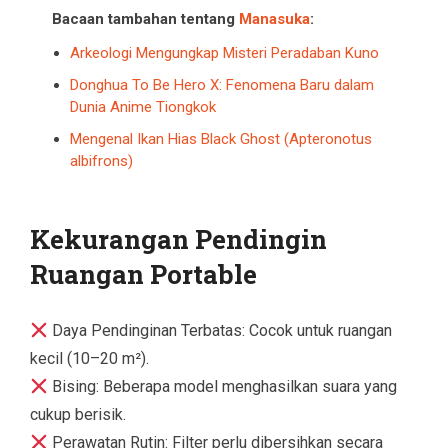
Bacaan tambahan tentang
Manasuka
:
Arkeologi Mengungkap Misteri Peradaban Kuno
Donghua To Be Hero X: Fenomena Baru dalam
Dunia Anime Tiongkok
Mengenal Ikan Hias Black Ghost (Apteronotus
albifrons)
Kekurangan Pendingin
Ruangan Portable
Daya Pendinginan Terbatas: Cocok untuk ruangan
kecil (10–20 m²).
Bising: Beberapa model menghasilkan suara yang
cukup berisik.
Perawatan Rutin: Filter perlu dibersihkan secara