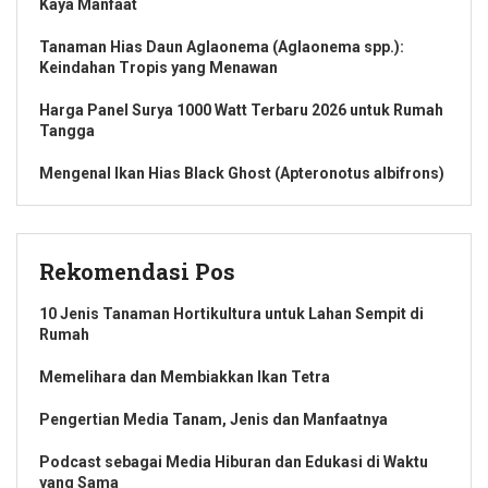
Kaya Manfaat
Tanaman Hias Daun Aglaonema (Aglaonema spp.):
Keindahan Tropis yang Menawan
Harga Panel Surya 1000 Watt Terbaru 2026 untuk Rumah
Tangga
Mengenal Ikan Hias Black Ghost (Apteronotus albifrons)
Rekomendasi Pos
10 Jenis Tanaman Hortikultura untuk Lahan Sempit di
Rumah
Memelihara dan Membiakkan Ikan Tetra
Pengertian Media Tanam, Jenis dan Manfaatnya
Podcast sebagai Media Hiburan dan Edukasi di Waktu
yang Sama