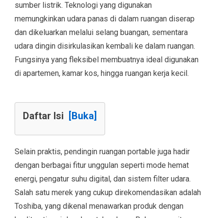
sumber listrik. Teknologi yang digunakan
memungkinkan udara panas di dalam ruangan diserap
dan dikeluarkan melalui selang buangan, sementara
udara dingin disirkulasikan kembali ke dalam ruangan.
Fungsinya yang fleksibel membuatnya ideal digunakan
di apartemen, kamar kos, hingga ruangan kerja kecil.
Daftar Isi
[Buka]
Selain praktis, pendingin ruangan portable juga hadir
dengan berbagai fitur unggulan seperti mode hemat
energi, pengatur suhu digital, dan sistem filter udara.
Salah satu merek yang cukup direkomendasikan adalah
Toshiba, yang dikenal menawarkan produk dengan