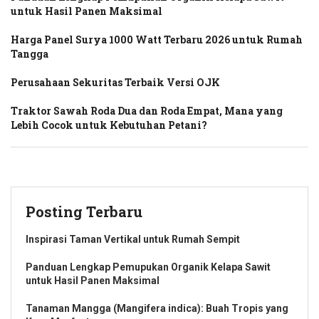
untuk Hasil Panen Maksimal
Harga Panel Surya 1000 Watt Terbaru 2026 untuk Rumah
Tangga
Perusahaan Sekuritas Terbaik Versi OJK
Traktor Sawah Roda Dua dan Roda Empat, Mana yang
Lebih Cocok untuk Kebutuhan Petani?
Posting Terbaru
Inspirasi Taman Vertikal untuk Rumah Sempit
Panduan Lengkap Pemupukan Organik Kelapa Sawit
untuk Hasil Panen Maksimal
Tanaman Mangga (Mangifera indica): Buah Tropis yang