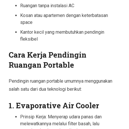
Ruangan tanpa instalasi AC
Kosan atau apartemen dengan keterbatasan
space
Kantor kecil yang membutuhkan pendingin
fleksibel
Cara Kerja Pendingin
Ruangan Portable
Pendingin ruangan portable umumnya menggunakan
salah satu dari dua teknologi berikut:
1. Evaporative Air Cooler
Prinsip Kerja: Menyerap udara panas dan
melewatkannya melalui filter basah, lalu