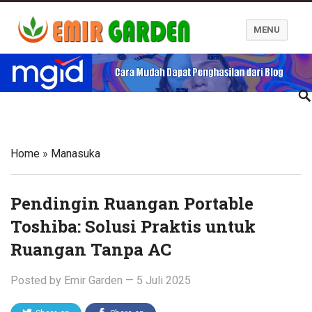
MENU
Blog Emir Garden
Home
»
Manasuka
Pendingin Ruangan Portable
Toshiba: Solusi Praktis untuk
Ruangan Tanpa AC
Posted by
Emir Garden
—
5 Juli 2025