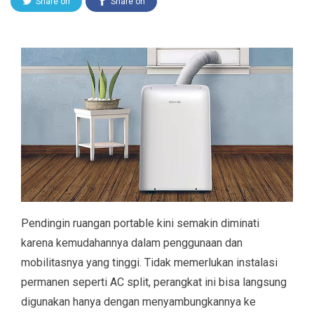
Share on
Share on
Twitter
Facebook
Pendingin ruangan portable kini semakin diminati
karena kemudahannya dalam penggunaan dan
mobilitasnya yang tinggi. Tidak memerlukan instalasi
permanen seperti AC split, perangkat ini bisa langsung
digunakan hanya dengan menyambungkannya ke