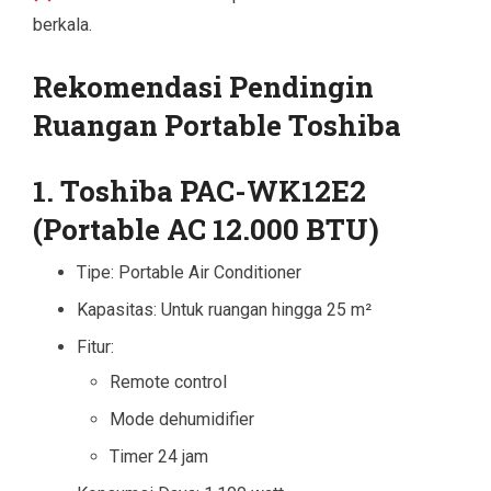
berkala.
Rekomendasi Pendingin
Ruangan Portable Toshiba
1. Toshiba PAC-WK12E2
(Portable AC 12.000 BTU)
Tipe: Portable Air Conditioner
Kapasitas: Untuk ruangan hingga 25 m²
Fitur:
Remote control
Mode dehumidifier
Timer 24 jam