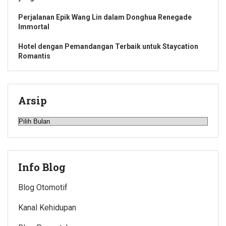
Perjalanan Epik Wang Lin dalam Donghua Renegade
Immortal
Hotel dengan Pemandangan Terbaik untuk Staycation
Romantis
Arsip
Arsip
Info Blog
Blog Otomotif
Kanal Kehidupan