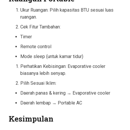
Ukur Ruangan: Pilih kapasitas BTU sesuai luas
ruangan.
Cek Fitur Tambahan:
Timer
Remote control
Mode sleep (untuk kamar tidur)
Perhatikan Kebisingan: Evaporative cooler
biasanya lebih senyap.
Pilih Sesuai Iklim:
Daerah panas & kering → Evaporative cooler
Daerah lembap → Portable AC
Kesimpulan