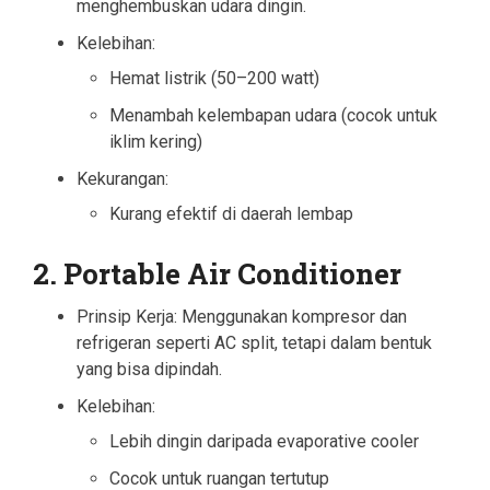
menghembuskan udara dingin.
Kelebihan:
Hemat listrik (50–200 watt)
Menambah kelembapan udara (cocok untuk
iklim kering)
Kekurangan:
Kurang efektif di daerah lembap
2. Portable Air Conditioner
Prinsip Kerja: Menggunakan kompresor dan
refrigeran seperti AC split, tetapi dalam bentuk
yang bisa dipindah.
Kelebihan:
Lebih dingin daripada evaporative cooler
Cocok untuk ruangan tertutup