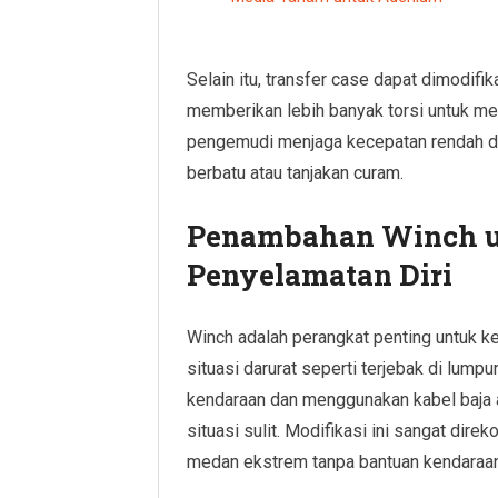
Selain itu, transfer case dapat dimodifi
memberikan lebih banyak torsi untuk me
pengemudi menjaga kecepatan rendah d
berbatu atau tanjakan curam.
Penambahan Winch 
Penyelamatan Diri
Winch adalah perangkat penting untuk k
situasi darurat seperti terjebak di lump
kendaraan dan menggunakan kabel baja at
situasi sulit. Modifikasi ini sangat dir
medan ekstrem tanpa bantuan kendaraan 