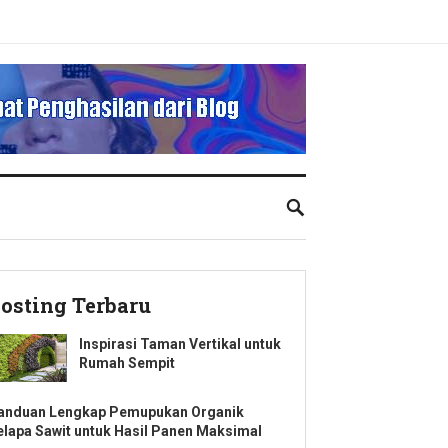
osting Terbaru
Inspirasi Taman Vertikal untuk
Rumah Sempit
anduan Lengkap Pemupukan Organik
elapa Sawit untuk Hasil Panen Maksimal