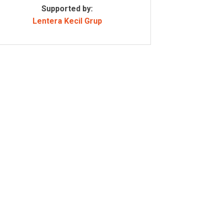
Supported by:
Lentera Kecil Grup