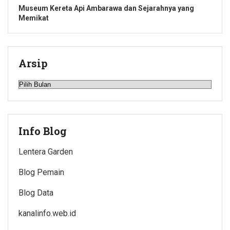
Museum Kereta Api Ambarawa dan Sejarahnya yang
Memikat
Arsip
Arsip
Info Blog
Lentera Garden
Blog Pemain
Blog Data
kanalinfo.web.id