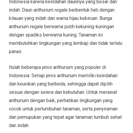
Indonesia karena keindahan daunnya yang besar dan
indah. Daun anthurium regale berbentuk hati dengan
kilauan yang indah dan warna hijau kebiruan. Bunga
anthurium regale berwarna putih kekuning-kuningan
dengan spadiks berwarna kuning. Tanaman ini
membutuhkan lingkungan yang lembap dan tidak terlalu
panas.
Itulah beberapa jenis anthurium yang populer di
Indonesia. Setiap jenis anthurium memiliki keindahan
dan keunikan yang berbeda, sehingga dapat dipilih
sesuai dengan selera dan kebutuhan. Untuk merawat
anthurium dengan baik, perhatikan lingkungan yang
cocok untuk pertumbuhan tanaman, serta penyiraman
dan pemupukan yang tepat agar tanaman tumbuh sehat
dan indah.