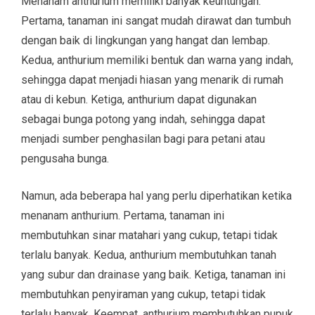
Menanam anthurium memiliki banyak keuntungan.
Pertama, tanaman ini sangat mudah dirawat dan tumbuh
dengan baik di lingkungan yang hangat dan lembap.
Kedua, anthurium memiliki bentuk dan warna yang indah,
sehingga dapat menjadi hiasan yang menarik di rumah
atau di kebun. Ketiga, anthurium dapat digunakan
sebagai bunga potong yang indah, sehingga dapat
menjadi sumber penghasilan bagi para petani atau
pengusaha bunga.
Namun, ada beberapa hal yang perlu diperhatikan ketika
menanam anthurium. Pertama, tanaman ini
membutuhkan sinar matahari yang cukup, tetapi tidak
terlalu banyak. Kedua, anthurium membutuhkan tanah
yang subur dan drainase yang baik. Ketiga, tanaman ini
membutuhkan penyiraman yang cukup, tetapi tidak
terlalu banyak. Keempat, anthurium membutuhkan pupuk