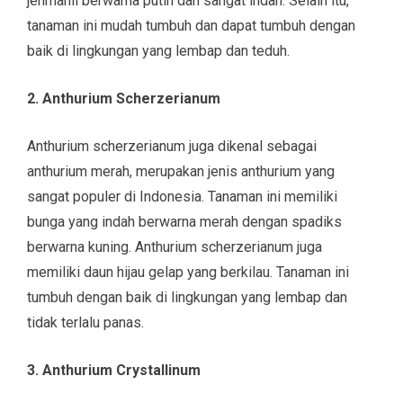
jenmanii berwarna putih dan sangat indah. Selain itu,
tanaman ini mudah tumbuh dan dapat tumbuh dengan
baik di lingkungan yang lembap dan teduh.
2. Anthurium Scherzerianum
Anthurium scherzerianum juga dikenal sebagai
anthurium merah, merupakan jenis anthurium yang
sangat populer di Indonesia. Tanaman ini memiliki
bunga yang indah berwarna merah dengan spadiks
berwarna kuning. Anthurium scherzerianum juga
memiliki daun hijau gelap yang berkilau. Tanaman ini
tumbuh dengan baik di lingkungan yang lembap dan
tidak terlalu panas.
3. Anthurium Crystallinum