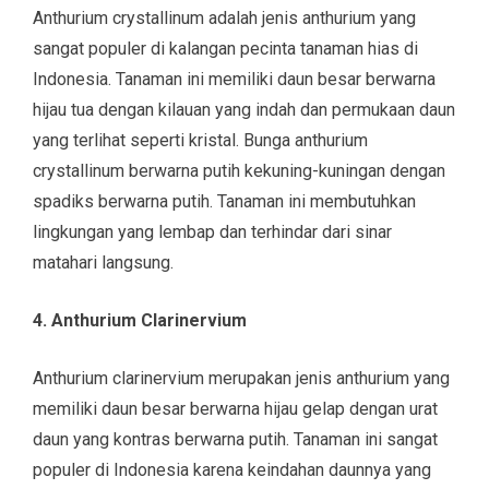
Anthurium crystallinum adalah jenis anthurium yang
sangat populer di kalangan pecinta tanaman hias di
Indonesia. Tanaman ini memiliki daun besar berwarna
hijau tua dengan kilauan yang indah dan permukaan daun
yang terlihat seperti kristal. Bunga anthurium
crystallinum berwarna putih kekuning-kuningan dengan
spadiks berwarna putih. Tanaman ini membutuhkan
lingkungan yang lembap dan terhindar dari sinar
matahari langsung.
4. Anthurium Clarinervium
Anthurium clarinervium merupakan jenis anthurium yang
memiliki daun besar berwarna hijau gelap dengan urat
daun yang kontras berwarna putih. Tanaman ini sangat
populer di Indonesia karena keindahan daunnya yang