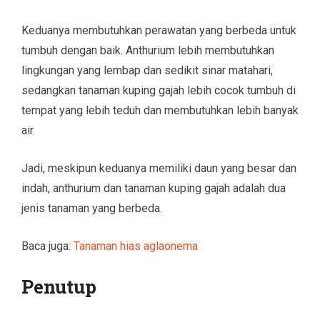
Keduanya membutuhkan perawatan yang berbeda untuk
tumbuh dengan baik. Anthurium lebih membutuhkan
lingkungan yang lembap dan sedikit sinar matahari,
sedangkan tanaman kuping gajah lebih cocok tumbuh di
tempat yang lebih teduh dan membutuhkan lebih banyak
air.
Jadi, meskipun keduanya memiliki daun yang besar dan
indah, anthurium dan tanaman kuping gajah adalah dua
jenis tanaman yang berbeda.
Baca juga:
Tanaman hias aglaonema
Penutup