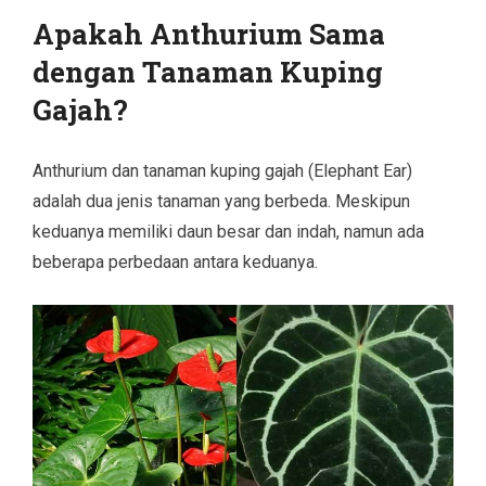
Apakah Anthurium Sama
dengan Tanaman Kuping
Gajah?
Anthurium dan tanaman kuping gajah (Elephant Ear)
adalah dua jenis tanaman yang berbeda. Meskipun
keduanya memiliki daun besar dan indah, namun ada
beberapa perbedaan antara keduanya.