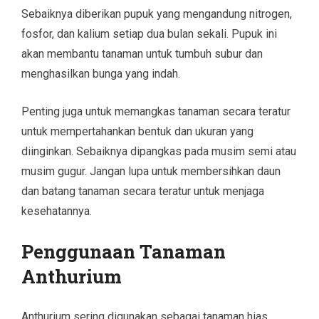
Sebaiknya diberikan pupuk yang mengandung nitrogen,
fosfor, dan kalium setiap dua bulan sekali. Pupuk ini
akan membantu tanaman untuk tumbuh subur dan
menghasilkan bunga yang indah.
Penting juga untuk memangkas tanaman secara teratur
untuk mempertahankan bentuk dan ukuran yang
diinginkan. Sebaiknya dipangkas pada musim semi atau
musim gugur. Jangan lupa untuk membersihkan daun
dan batang tanaman secara teratur untuk menjaga
kesehatannya.
Penggunaan Tanaman
Anthurium
Anthurium sering digunakan sebagai tanaman hias