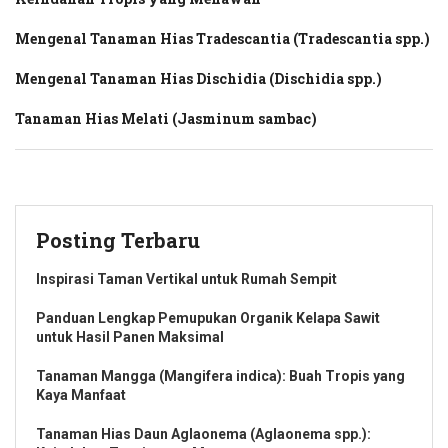
Mengenal Tanaman Hias Tradescantia (Tradescantia spp.)
Mengenal Tanaman Hias Dischidia (Dischidia spp.)
Tanaman Hias Melati (Jasminum sambac)
Posting Terbaru
Inspirasi Taman Vertikal untuk Rumah Sempit
Panduan Lengkap Pemupukan Organik Kelapa Sawit
untuk Hasil Panen Maksimal
Tanaman Mangga (Mangifera indica): Buah Tropis yang
Kaya Manfaat
Tanaman Hias Daun Aglaonema (Aglaonema spp.):