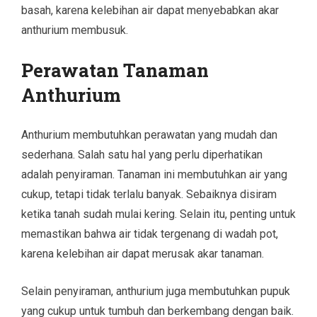
basah, karena kelebihan air dapat menyebabkan akar
anthurium membusuk.
Perawatan Tanaman
Anthurium
Anthurium membutuhkan perawatan yang mudah dan
sederhana. Salah satu hal yang perlu diperhatikan
adalah penyiraman. Tanaman ini membutuhkan air yang
cukup, tetapi tidak terlalu banyak. Sebaiknya disiram
ketika tanah sudah mulai kering. Selain itu, penting untuk
memastikan bahwa air tidak tergenang di wadah pot,
karena kelebihan air dapat merusak akar tanaman.
Selain penyiraman, anthurium juga membutuhkan pupuk
yang cukup untuk tumbuh dan berkembang dengan baik.