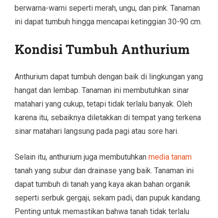
berwarna-warni seperti merah, ungu, dan pink. Tanaman
ini dapat tumbuh hingga mencapai ketinggian 30-90 cm.
Kondisi Tumbuh Anthurium
Anthurium dapat tumbuh dengan baik di lingkungan yang
hangat dan lembap. Tanaman ini membutuhkan sinar
matahari yang cukup, tetapi tidak terlalu banyak. Oleh
karena itu, sebaiknya diletakkan di tempat yang terkena
sinar matahari langsung pada pagi atau sore hari.
Selain itu, anthurium juga membutuhkan
media tanam
tanah yang subur dan drainase yang baik. Tanaman ini
dapat tumbuh di tanah yang kaya akan bahan organik
seperti serbuk gergaji, sekam padi, dan pupuk kandang.
Penting untuk memastikan bahwa tanah tidak terlalu