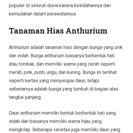
populer di seluruh dunia karena keindahannya dan
kemudahan dalam perawatannya.
Tanaman Hias Anthurium
Anthurium adalah tanaman hias dengan bunga yang unik
dan indah. Bunga anthurium biasanya berbentuk hati
atau tombak, dan memiliki warna yang cerah seperti
merah, pink, putih, ungu, dan kuning. Bunga ini terlihat
seperti kertas yang menyerupai daun, tetapi
sebenarnya adalah bunga yang tumbuh di bagian atas
tangkai panjang.
Daun anthurium memiliki bentuk berbentuk hati yang
indah dan biasanya memiliki warna hijau yang
mengkilap. Beberapa varietas juga memiliki daun yang