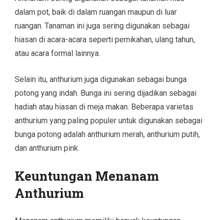
dalam pot, baik di dalam ruangan maupun di luar
ruangan. Tanaman ini juga sering digunakan sebagai
hiasan di acara-acara seperti pernikahan, ulang tahun,
atau acara formal lainnya.
Selain itu, anthurium juga digunakan sebagai bunga
potong yang indah. Bunga ini sering dijadikan sebagai
hadiah atau hiasan di meja makan. Beberapa varietas
anthurium yang paling populer untuk digunakan sebagai
bunga potong adalah anthurium merah, anthurium putih,
dan anthurium pink.
Keuntungan Menanam
Anthurium