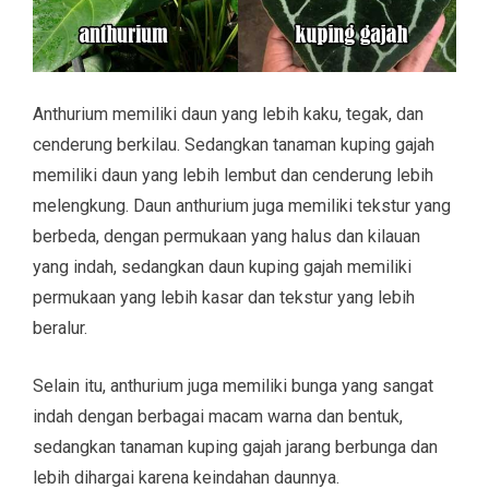
Anthurium memiliki daun yang lebih kaku, tegak, dan
cenderung berkilau. Sedangkan tanaman kuping gajah
memiliki daun yang lebih lembut dan cenderung lebih
melengkung. Daun anthurium juga memiliki tekstur yang
berbeda, dengan permukaan yang halus dan kilauan
yang indah, sedangkan daun kuping gajah memiliki
permukaan yang lebih kasar dan tekstur yang lebih
beralur.
Selain itu, anthurium juga memiliki bunga yang sangat
indah dengan berbagai macam warna dan bentuk,
sedangkan tanaman kuping gajah jarang berbunga dan
lebih dihargai karena keindahan daunnya.