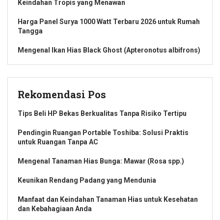
Keindahan Tropis yang Menawan
Harga Panel Surya 1000 Watt Terbaru 2026 untuk Rumah
Tangga
Mengenal Ikan Hias Black Ghost (Apteronotus albifrons)
Rekomendasi Pos
Tips Beli HP Bekas Berkualitas Tanpa Risiko Tertipu
Pendingin Ruangan Portable Toshiba: Solusi Praktis
untuk Ruangan Tanpa AC
Mengenal Tanaman Hias Bunga: Mawar (Rosa spp.)
Keunikan Rendang Padang yang Mendunia
Manfaat dan Keindahan Tanaman Hias untuk Kesehatan
dan Kebahagiaan Anda