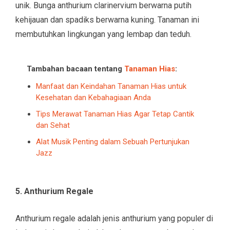
unik. Bunga anthurium clarinervium berwarna putih
kehijauan dan spadiks berwarna kuning. Tanaman ini
membutuhkan lingkungan yang lembap dan teduh.
Tambahan bacaan tentang
Tanaman Hias
:
Manfaat dan Keindahan Tanaman Hias untuk
Kesehatan dan Kebahagiaan Anda
Tips Merawat Tanaman Hias Agar Tetap Cantik
dan Sehat
Alat Musik Penting dalam Sebuah Pertunjukan
Jazz
5. Anthurium Regale
Anthurium regale adalah jenis anthurium yang populer di