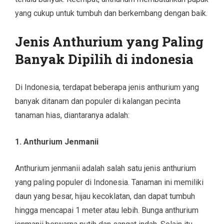
yang cukup untuk tumbuh dan berkembang dengan baik.
Jenis Anthurium yang Paling
Banyak Dipilih di indonesia
Di Indonesia, terdapat beberapa jenis anthurium yang
banyak ditanam dan populer di kalangan pecinta
tanaman hias, diantaranya adalah:
1. Anthurium Jenmanii
Anthurium jenmanii adalah salah satu jenis anthurium
yang paling populer di Indonesia. Tanaman ini memiliki
daun yang besar, hijau kecoklatan, dan dapat tumbuh
hingga mencapai 1 meter atau lebih. Bunga anthurium