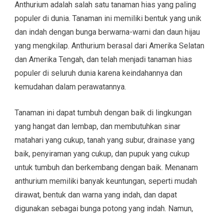
Anthurium adalah salah satu tanaman hias yang paling
populer di dunia. Tanaman ini memiliki bentuk yang unik
dan indah dengan bunga berwarna-warni dan daun hijau
yang mengkilap. Anthurium berasal dari Amerika Selatan
dan Amerika Tengah, dan telah menjadi tanaman hias
populer di seluruh dunia karena keindahannya dan
kemudahan dalam perawatannya.
Tanaman ini dapat tumbuh dengan baik di lingkungan
yang hangat dan lembap, dan membutuhkan sinar
matahari yang cukup, tanah yang subur, drainase yang
baik, penyiraman yang cukup, dan pupuk yang cukup
untuk tumbuh dan berkembang dengan baik. Menanam
anthurium memiliki banyak keuntungan, seperti mudah
dirawat, bentuk dan warna yang indah, dan dapat
digunakan sebagai bunga potong yang indah. Namun,