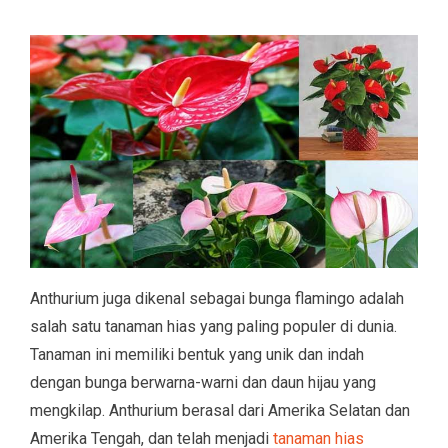
Anthurium juga dikenal sebagai bunga flamingo adalah
salah satu tanaman hias yang paling populer di dunia.
Tanaman ini memiliki bentuk yang unik dan indah
dengan bunga berwarna-warni dan daun hijau yang
mengkilap. Anthurium berasal dari Amerika Selatan dan
Amerika Tengah, dan telah menjadi
tanaman hias