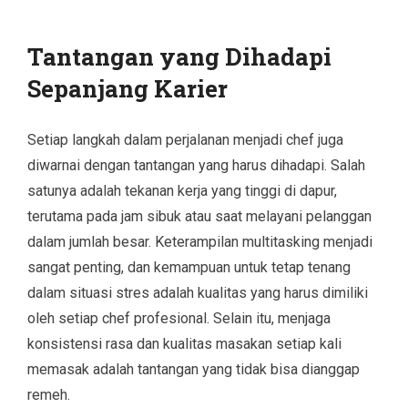
Tantangan yang Dihadapi
Sepanjang Karier
Setiap langkah dalam perjalanan menjadi chef juga
diwarnai dengan tantangan yang harus dihadapi. Salah
satunya adalah tekanan kerja yang tinggi di dapur,
terutama pada jam sibuk atau saat melayani pelanggan
dalam jumlah besar. Keterampilan multitasking menjadi
sangat penting, dan kemampuan untuk tetap tenang
dalam situasi stres adalah kualitas yang harus dimiliki
oleh setiap chef profesional. Selain itu, menjaga
konsistensi rasa dan kualitas masakan setiap kali
memasak adalah tantangan yang tidak bisa dianggap
remeh.