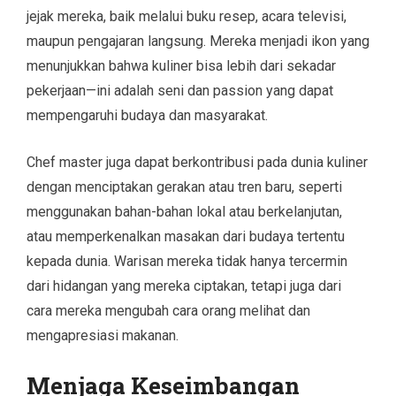
jejak mereka, baik melalui buku resep, acara televisi,
maupun pengajaran langsung. Mereka menjadi ikon yang
menunjukkan bahwa kuliner bisa lebih dari sekadar
pekerjaan—ini adalah seni dan passion yang dapat
mempengaruhi budaya dan masyarakat.
Chef master juga dapat berkontribusi pada dunia kuliner
dengan menciptakan gerakan atau tren baru, seperti
menggunakan bahan-bahan lokal atau berkelanjutan,
atau memperkenalkan masakan dari budaya tertentu
kepada dunia. Warisan mereka tidak hanya tercermin
dari hidangan yang mereka ciptakan, tetapi juga dari
cara mereka mengubah cara orang melihat dan
mengapresiasi makanan.
Menjaga Keseimbangan