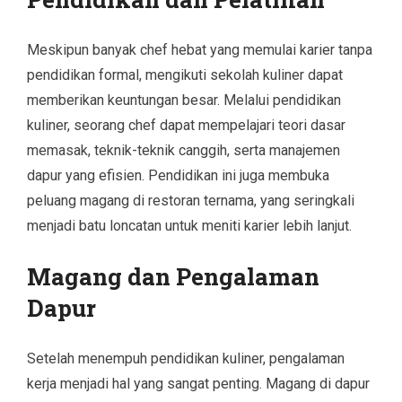
Meskipun banyak chef hebat yang memulai karier tanpa
pendidikan formal, mengikuti sekolah kuliner dapat
memberikan keuntungan besar. Melalui pendidikan
kuliner, seorang chef dapat mempelajari teori dasar
memasak, teknik-teknik canggih, serta manajemen
dapur yang efisien. Pendidikan ini juga membuka
peluang magang di restoran ternama, yang seringkali
menjadi batu loncatan untuk meniti karier lebih lanjut.
Magang dan Pengalaman
Dapur
Setelah menempuh pendidikan kuliner, pengalaman
kerja menjadi hal yang sangat penting. Magang di dapur