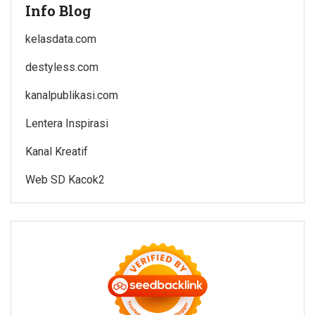
Info Blog
kelasdata.com
destyless.com
kanalpublikasi.com
Lentera Inspirasi
Kanal Kreatif
Web SD Kacok2