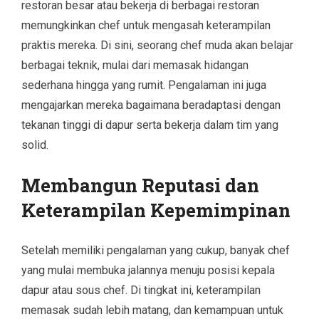
restoran besar atau bekerja di berbagai restoran
memungkinkan chef untuk mengasah keterampilan
praktis mereka. Di sini, seorang chef muda akan belajar
berbagai teknik, mulai dari memasak hidangan
sederhana hingga yang rumit. Pengalaman ini juga
mengajarkan mereka bagaimana beradaptasi dengan
tekanan tinggi di dapur serta bekerja dalam tim yang
solid.
Membangun Reputasi dan
Keterampilan Kepemimpinan
Setelah memiliki pengalaman yang cukup, banyak chef
yang mulai membuka jalannya menuju posisi kepala
dapur atau sous chef. Di tingkat ini, keterampilan
memasak sudah lebih matang, dan kemampuan untuk