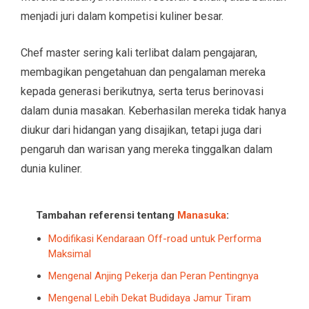
menjadi juri dalam kompetisi kuliner besar.
Chef master sering kali terlibat dalam pengajaran,
membagikan pengetahuan dan pengalaman mereka
kepada generasi berikutnya, serta terus berinovasi
dalam dunia masakan. Keberhasilan mereka tidak hanya
diukur dari hidangan yang disajikan, tetapi juga dari
pengaruh dan warisan yang mereka tinggalkan dalam
dunia kuliner.
Tambahan referensi tentang
Manasuka
:
Modifikasi Kendaraan Off-road untuk Performa
Maksimal
Mengenal Anjing Pekerja dan Peran Pentingnya
Mengenal Lebih Dekat Budidaya Jamur Tiram