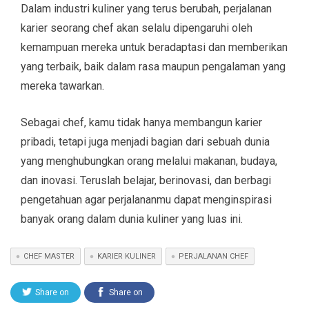
Dalam industri kuliner yang terus berubah, perjalanan
karier seorang chef akan selalu dipengaruhi oleh
kemampuan mereka untuk beradaptasi dan memberikan
yang terbaik, baik dalam rasa maupun pengalaman yang
mereka tawarkan.
Sebagai chef, kamu tidak hanya membangun karier
pribadi, tetapi juga menjadi bagian dari sebuah dunia
yang menghubungkan orang melalui makanan, budaya,
dan inovasi. Teruslah belajar, berinovasi, dan berbagi
pengetahuan agar perjalananmu dapat menginspirasi
banyak orang dalam dunia kuliner yang luas ini.
CHEF MASTER
KARIER KULINER
PERJALANAN CHEF
Share on
Share on