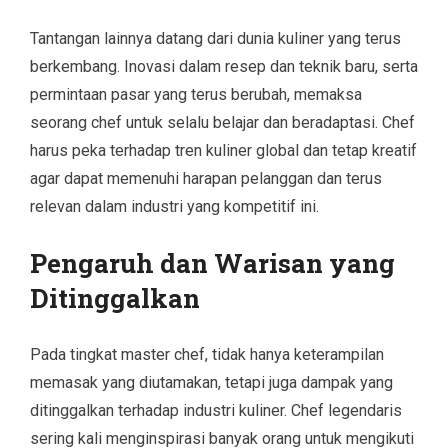
Tantangan lainnya datang dari dunia kuliner yang terus
berkembang. Inovasi dalam resep dan teknik baru, serta
permintaan pasar yang terus berubah, memaksa
seorang chef untuk selalu belajar dan beradaptasi. Chef
harus peka terhadap tren kuliner global dan tetap kreatif
agar dapat memenuhi harapan pelanggan dan terus
relevan dalam industri yang kompetitif ini.
Pengaruh dan Warisan yang
Ditinggalkan
Pada tingkat master chef, tidak hanya keterampilan
memasak yang diutamakan, tetapi juga dampak yang
ditinggalkan terhadap industri kuliner. Chef legendaris
sering kali menginspirasi banyak orang untuk mengikuti