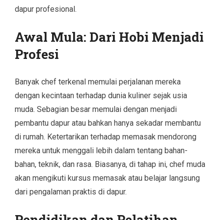
dapur profesional.
Awal Mula: Dari Hobi Menjadi
Profesi
Banyak chef terkenal memulai perjalanan mereka
dengan kecintaan terhadap dunia kuliner sejak usia
muda. Sebagian besar memulai dengan menjadi
pembantu dapur atau bahkan hanya sekadar membantu
di rumah. Ketertarikan terhadap memasak mendorong
mereka untuk menggali lebih dalam tentang bahan-
bahan, teknik, dan rasa. Biasanya, di tahap ini, chef muda
akan mengikuti kursus memasak atau belajar langsung
dari pengalaman praktis di dapur.
Pendidikan dan Pelatihan