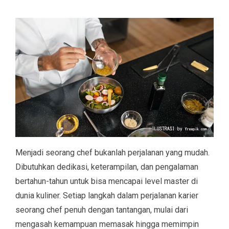
Menjadi seorang chef bukanlah perjalanan yang mudah.
Dibutuhkan dedikasi, keterampilan, dan pengalaman
bertahun-tahun untuk bisa mencapai level master di
dunia kuliner. Setiap langkah dalam perjalanan karier
seorang chef penuh dengan tantangan, mulai dari
mengasah kemampuan memasak hingga memimpin