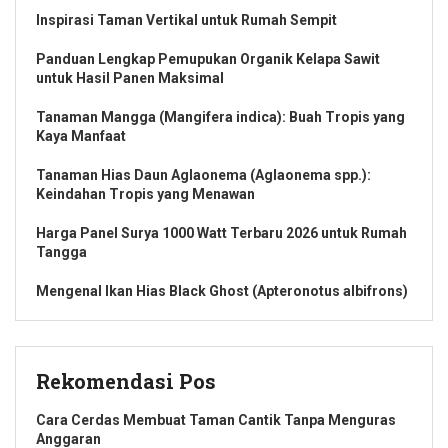
Inspirasi Taman Vertikal untuk Rumah Sempit
Panduan Lengkap Pemupukan Organik Kelapa Sawit
untuk Hasil Panen Maksimal
Tanaman Mangga (Mangifera indica): Buah Tropis yang
Kaya Manfaat
Tanaman Hias Daun Aglaonema (Aglaonema spp.):
Keindahan Tropis yang Menawan
Harga Panel Surya 1000 Watt Terbaru 2026 untuk Rumah
Tangga
Mengenal Ikan Hias Black Ghost (Apteronotus albifrons)
Rekomendasi Pos
Cara Cerdas Membuat Taman Cantik Tanpa Menguras
Anggaran