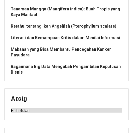
Tanaman Mangga (Mangifera indica): Buah Tropis yang
Kaya Manfaat
Ketahui tentang Ikan Angelfish (Pterophyllum scalare)
Literasi dan Kemampuan Kritis dalam Menilai Informasi
Makanan yang Bisa Membantu Pencegahan Kanker
Payudara
Bagaimana Big Data Mengubah Pengambilan Keputusan
Bisnis
Arsip
Arsip