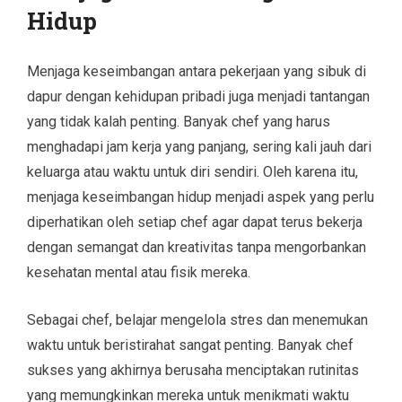
Hidup
Menjaga keseimbangan antara pekerjaan yang sibuk di
dapur dengan kehidupan pribadi juga menjadi tantangan
yang tidak kalah penting. Banyak chef yang harus
menghadapi jam kerja yang panjang, sering kali jauh dari
keluarga atau waktu untuk diri sendiri. Oleh karena itu,
menjaga keseimbangan hidup menjadi aspek yang perlu
diperhatikan oleh setiap chef agar dapat terus bekerja
dengan semangat dan kreativitas tanpa mengorbankan
kesehatan mental atau fisik mereka.
Sebagai chef, belajar mengelola stres dan menemukan
waktu untuk beristirahat sangat penting. Banyak chef
sukses yang akhirnya berusaha menciptakan rutinitas
yang memungkinkan mereka untuk menikmati waktu