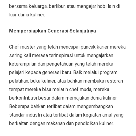
bersama keluarga, berlibur, atau mengejar hobi lain di
luar dunia kuliner.
Mempersiapkan Generasi Selanjutnya
Chef master yang telah mencapai puncak karier mereka
sering kali merasa terinspirasi untuk mengajarkan
keterampilan dan pengetahuan yang telah mereka
pelajari kepada generasi baru. Baik melalui program
pelatihan, buku kuliner, atau bahkan membuka restoran
tempat mereka bisa melatih chef muda, mereka
berkontribusi besar dalam memajukan dunia kuliner.
Beberapa bahkan terlibat dalam mengembangkan
standar industri atau terlibat dalam kegiatan amal yang
berkaitan dengan makanan dan pendidikan kuliner.