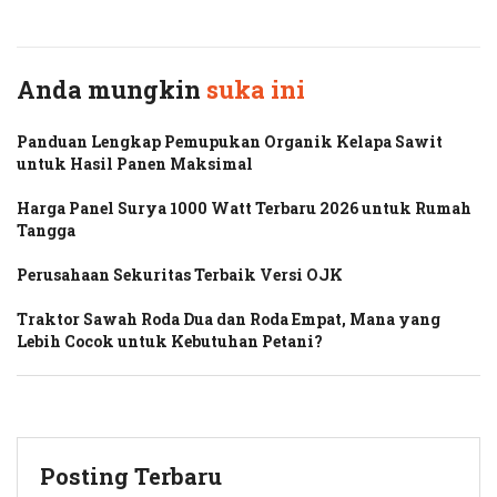
Twitter
Facebook
Anda mungkin
suka ini
Panduan Lengkap Pemupukan Organik Kelapa Sawit
untuk Hasil Panen Maksimal
Harga Panel Surya 1000 Watt Terbaru 2026 untuk Rumah
Tangga
Perusahaan Sekuritas Terbaik Versi OJK
Traktor Sawah Roda Dua dan Roda Empat, Mana yang
Lebih Cocok untuk Kebutuhan Petani?
Posting Terbaru