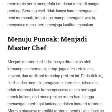
memimpin serta mengelola tim dapur menjadi sangat
penting. Seorang chef tidak hanya harus menguasai
seni memasak, tetapi juga mampu mengatur waktu,
menyusun menu, serta menjaga kualitas masakan.
Menuju Puncak: Menjadi
Master Chef
Menjadi master chef tidak hanya ditentukan oleh
kemampuan memasak, tetapi juga oleh ketekunan,
inovasi, dan dedikasi terhadap profesi ini. Pada titik ini,
chef sudah memiliki pengalaman bertahun-tahun dan
telah membuktikan kemampuannya dalam berbagai
aspek kuliner, dari menciptakan resep baru hingga
menavigasi berbagai tantangan dalam industri restoran.
Mereka biasanya memiliki restoran sendiri, atau bahkan