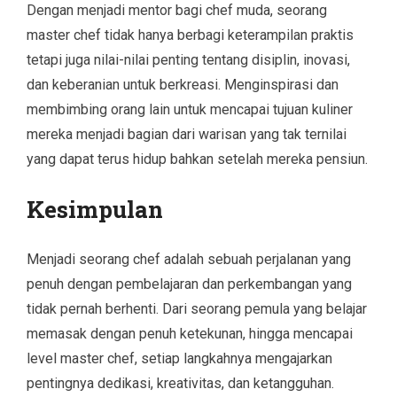
Dengan menjadi mentor bagi chef muda, seorang
master chef tidak hanya berbagi keterampilan praktis
tetapi juga nilai-nilai penting tentang disiplin, inovasi,
dan keberanian untuk berkreasi. Menginspirasi dan
membimbing orang lain untuk mencapai tujuan kuliner
mereka menjadi bagian dari warisan yang tak ternilai
yang dapat terus hidup bahkan setelah mereka pensiun.
Kesimpulan
Menjadi seorang chef adalah sebuah perjalanan yang
penuh dengan pembelajaran dan perkembangan yang
tidak pernah berhenti. Dari seorang pemula yang belajar
memasak dengan penuh ketekunan, hingga mencapai
level master chef, setiap langkahnya mengajarkan
pentingnya dedikasi, kreativitas, dan ketangguhan.