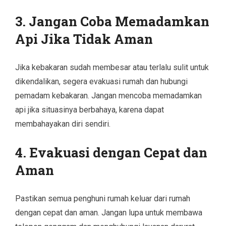
3.
Jangan Coba Memadamkan
Api Jika Tidak Aman
Jika kebakaran sudah membesar atau terlalu sulit untuk
dikendalikan, segera evakuasi rumah dan hubungi
pemadam kebakaran. Jangan mencoba memadamkan
api jika situasinya berbahaya, karena dapat
membahayakan diri sendiri.
4.
Evakuasi dengan Cepat dan
Aman
Pastikan semua penghuni rumah keluar dari rumah
dengan cepat dan aman. Jangan lupa untuk membawa