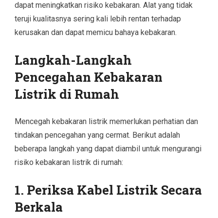
dapat meningkatkan risiko kebakaran. Alat yang tidak
teruji kualitasnya sering kali lebih rentan terhadap
kerusakan dan dapat memicu bahaya kebakaran.
Langkah-Langkah
Pencegahan Kebakaran
Listrik di Rumah
Mencegah kebakaran listrik memerlukan perhatian dan
tindakan pencegahan yang cermat. Berikut adalah
beberapa langkah yang dapat diambil untuk mengurangi
risiko kebakaran listrik di rumah:
1.
Periksa Kabel Listrik Secara
Berkala