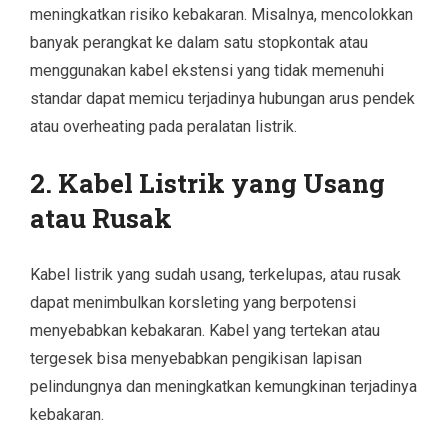
meningkatkan risiko kebakaran. Misalnya, mencolokkan
banyak perangkat ke dalam satu stopkontak atau
menggunakan kabel ekstensi yang tidak memenuhi
standar dapat memicu terjadinya hubungan arus pendek
atau overheating pada peralatan listrik.
2.
Kabel Listrik yang Usang
atau Rusak
Kabel listrik yang sudah usang, terkelupas, atau rusak
dapat menimbulkan korsleting yang berpotensi
menyebabkan kebakaran. Kabel yang tertekan atau
tergesek bisa menyebabkan pengikisan lapisan
pelindungnya dan meningkatkan kemungkinan terjadinya
kebakaran.