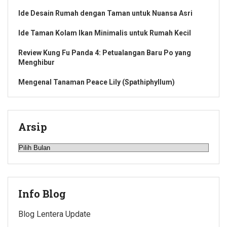
Ide Desain Rumah dengan Taman untuk Nuansa Asri
Ide Taman Kolam Ikan Minimalis untuk Rumah Kecil
Review Kung Fu Panda 4: Petualangan Baru Po yang
Menghibur
Mengenal Tanaman Peace Lily (Spathiphyllum)
Arsip
Arsip
Info Blog
Blog Lentera Update