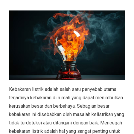
Kebakaran listrik adalah salah satu penyebab utama
terjadinya kebakaran di rumah yang dapat menimbulkan
kerusakan besar dan berbahaya. Sebagian besar
kebakaran ini disebabkan oleh masalah kelistrikan yang
tidak terdeteksi atau ditangani dengan baik. Mencegah
kebakaran listrik adalah hal yang sangat penting untuk