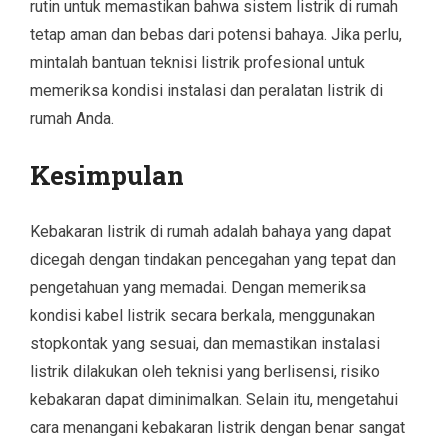
rutin untuk memastikan bahwa sistem listrik di rumah
tetap aman dan bebas dari potensi bahaya. Jika perlu,
mintalah bantuan teknisi listrik profesional untuk
memeriksa kondisi instalasi dan peralatan listrik di
rumah Anda.
Kesimpulan
Kebakaran listrik di rumah adalah bahaya yang dapat
dicegah dengan tindakan pencegahan yang tepat dan
pengetahuan yang memadai. Dengan memeriksa
kondisi kabel listrik secara berkala, menggunakan
stopkontak yang sesuai, dan memastikan instalasi
listrik dilakukan oleh teknisi yang berlisensi, risiko
kebakaran dapat diminimalkan. Selain itu, mengetahui
cara menangani kebakaran listrik dengan benar sangat