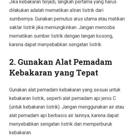
Jika kebakaran terjadi, langkah pertama yang harus
dilakukan adalah mematikan aliran listrik dari
sumbernya. Gunakan pemutus arus utama atau matikan
saklar listrik jika memungkinkan. Jangan mencoba
mematikan sumber listrik dengan tangan kosong,
karena dapat menyebabkan sengatan listrik.
2.
Gunakan Alat Pemadam
Kebakaran yang Tepat
Gunakan alat pemadam kebakaran yang sesuai untuk
kebakaran listrik, seperti alat pemadam api jenis C
(untuk kebakaran listrik). Jangan menggunakan air atau
alat pemadam api berbasis air lainnya, karena dapat
menyebabkan sengatan listrik dan memperburuk
kebakaran.