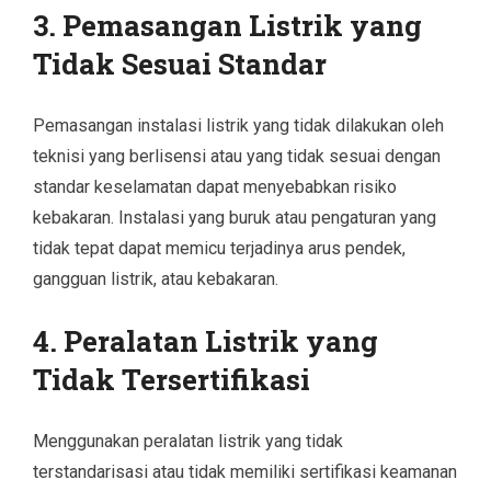
3.
Pemasangan Listrik yang
Tidak Sesuai Standar
Pemasangan instalasi listrik yang tidak dilakukan oleh
teknisi yang berlisensi atau yang tidak sesuai dengan
standar keselamatan dapat menyebabkan risiko
kebakaran. Instalasi yang buruk atau pengaturan yang
tidak tepat dapat memicu terjadinya arus pendek,
gangguan listrik, atau kebakaran.
4.
Peralatan Listrik yang
Tidak Tersertifikasi
Menggunakan peralatan listrik yang tidak
terstandarisasi atau tidak memiliki sertifikasi keamanan