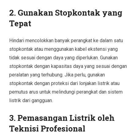
2.
Gunakan Stopkontak yang
Tepat
Hindari mencolokkan banyak perangkat ke dalam satu
stopkontak atau menggunakan kabel ekstensi yang
tidak sesuai dengan daya yang diperlukan. Gunakan
stopkontak dengan kapasitas daya yang sesuai dengan
peralatan yang terhubung. Jika perlu, gunakan
stopkontak dengan proteksi dari lonjakan listrik atau
pemutus arus untuk melindungi perangkat dan sistem
listrik dari gangguan.
3.
Pemasangan Listrik oleh
Teknisi Profesional