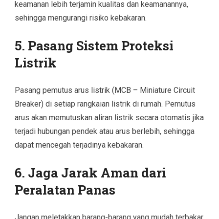
keamanan lebih terjamin kualitas dan keamanannya,
sehingga mengurangi risiko kebakaran.
5.
Pasang Sistem Proteksi
Listrik
Pasang pemutus arus listrik (MCB – Miniature Circuit
Breaker) di setiap rangkaian listrik di rumah. Pemutus
arus akan memutuskan aliran listrik secara otomatis jika
terjadi hubungan pendek atau arus berlebih, sehingga
dapat mencegah terjadinya kebakaran.
6.
Jaga Jarak Aman dari
Peralatan Panas
Jangan meletakkan barang-barang yang mudah terbakar