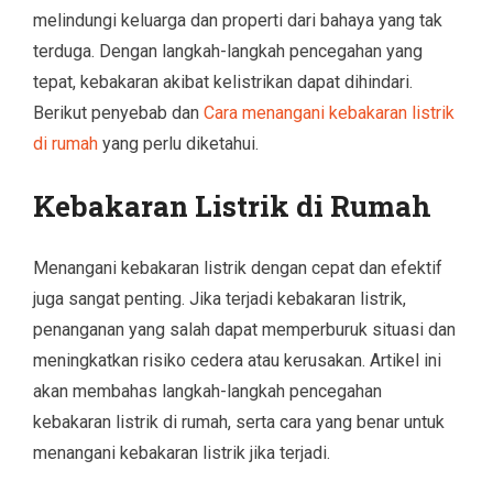
melindungi keluarga dan properti dari bahaya yang tak
terduga. Dengan langkah-langkah pencegahan yang
tepat, kebakaran akibat kelistrikan dapat dihindari.
Berikut penyebab dan
Cara menangani kebakaran listrik
di rumah
yang perlu diketahui.
Kebakaran Listrik di Rumah
Menangani kebakaran listrik dengan cepat dan efektif
juga sangat penting. Jika terjadi kebakaran listrik,
penanganan yang salah dapat memperburuk situasi dan
meningkatkan risiko cedera atau kerusakan. Artikel ini
akan membahas langkah-langkah pencegahan
kebakaran listrik di rumah, serta cara yang benar untuk
menangani kebakaran listrik jika terjadi.