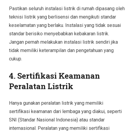
Pastikan seluruh instalasi listrik di rumah dipasang oleh
teknisi listrik yang berlisensi dan mengikuti standar
keselamatan yang berlaku. Instalasi yang tidak sesuai
standar berisiko menyebabkan kebakaran listrik.
Jangan pernah melakukan instalasi listrik sendiri jika
tidak memiliki keterampilan dan pengetahuan yang
cukup.
4.
Sertifikasi Keamanan
Peralatan Listrik
Hanya gunakan peralatan listrik yang memiliki
sertifikasi keamanan dari lembaga yang diakui, seperti
SNI (Standar Nasional Indonesia) atau standar
internasional. Peralatan yang memiliki sertifikasi