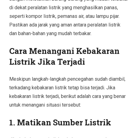
di dekat peralatan listrik yang menghasilkan panas,
seperti kompor listrik, pemanas air, atau lampu pijar.
Pastikan ada jarak yang aman antara peralatan listrik
dan bahan-bahan yang mudah terbakar.
Cara Menangani Kebakaran
Listrik Jika Terjadi
Meskipun langkah-langkah pencegahan sudah diambil,
terkadang kebakaran listrik tetap bisa terjadi. Jika
kebakaran listrik terjadi, berikut adalah cara yang benar
untuk menangani situasi tersebut:
1.
Matikan Sumber Listrik