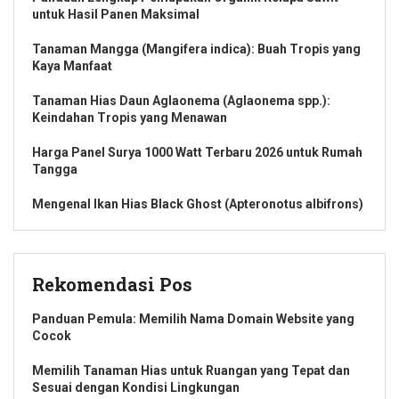
untuk Hasil Panen Maksimal
Tanaman Mangga (Mangifera indica): Buah Tropis yang
Kaya Manfaat
Tanaman Hias Daun Aglaonema (Aglaonema spp.):
Keindahan Tropis yang Menawan
Harga Panel Surya 1000 Watt Terbaru 2026 untuk Rumah
Tangga
Mengenal Ikan Hias Black Ghost (Apteronotus albifrons)
Rekomendasi Pos
Panduan Pemula: Memilih Nama Domain Website yang
Cocok
Memilih Tanaman Hias untuk Ruangan yang Tepat dan
Sesuai dengan Kondisi Lingkungan