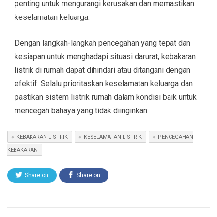
penting untuk mengurangi kerusakan dan memastikan
keselamatan keluarga.
Dengan langkah-langkah pencegahan yang tepat dan
kesiapan untuk menghadapi situasi darurat, kebakaran
listrik di rumah dapat dihindari atau ditangani dengan
efektif. Selalu prioritaskan keselamatan keluarga dan
pastikan sistem listrik rumah dalam kondisi baik untuk
mencegah bahaya yang tidak diinginkan.
KEBAKARAN LISTRIK
KESELAMATAN LISTRIK
PENCEGAHAN
KEBAKARAN
Share on
Share on
Twitter
Facebook