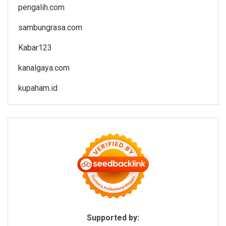
pengalih.com
sambungrasa.com
Kabar123
kanalgaya.com
kupaham.id
Supported by: