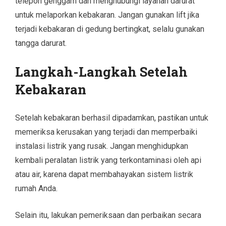
telepon genggam dan menghubungi layanan darurat
untuk melaporkan kebakaran. Jangan gunakan lift jika
terjadi kebakaran di gedung bertingkat, selalu gunakan
tangga darurat.
Langkah-Langkah Setelah
Kebakaran
Setelah kebakaran berhasil dipadamkan, pastikan untuk
memeriksa kerusakan yang terjadi dan memperbaiki
instalasi listrik yang rusak. Jangan menghidupkan
kembali peralatan listrik yang terkontaminasi oleh api
atau air, karena dapat membahayakan sistem listrik
rumah Anda.
Selain itu, lakukan pemeriksaan dan perbaikan secara