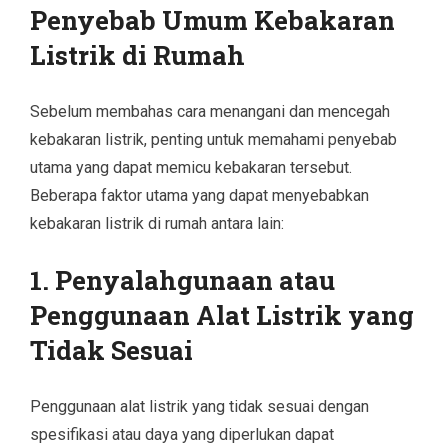
Penyebab Umum Kebakaran
Listrik di Rumah
Sebelum membahas cara menangani dan mencegah
kebakaran listrik, penting untuk memahami penyebab
utama yang dapat memicu kebakaran tersebut.
Beberapa faktor utama yang dapat menyebabkan
kebakaran listrik di rumah antara lain:
1.
Penyalahgunaan atau
Penggunaan Alat Listrik yang
Tidak Sesuai
Penggunaan alat listrik yang tidak sesuai dengan
spesifikasi atau daya yang diperlukan dapat