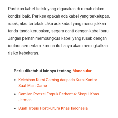
Pastikan kabel listrik yang digunakan di rumah dalam
kondisi baik. Periksa apakah ada kabel yang terkelupas,
rusak, atau tertekuk. Jika ada kabel yang menunjukkan
tanda-tanda kerusakan, segera ganti dengan kabel baru.
Jangan pernah membungkus kabel yang rusak dengan
isolasi sementara, karena itu hanya akan meningkatkan
risiko kebakaran.
Perlu diketahui lainnya tentang
Manasuka
:
Kelebihan Kursi Gaming daripada Kursi Kantor
Saat Main Game
Camilan Pretzel Empuk Berbentuk Simpul Khas
Jerman
Buah Tropis Hortikultura Khas Indonesia