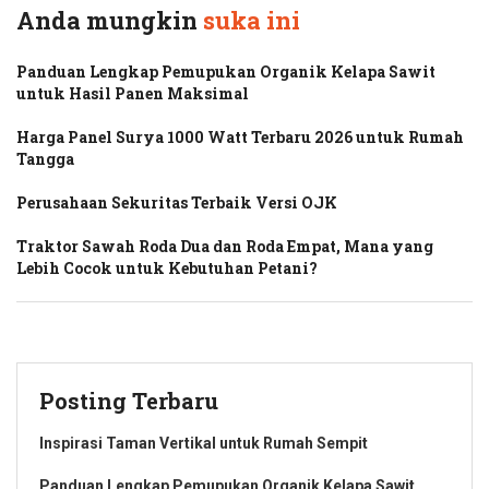
Anda mungkin
suka ini
Panduan Lengkap Pemupukan Organik Kelapa Sawit
untuk Hasil Panen Maksimal
Harga Panel Surya 1000 Watt Terbaru 2026 untuk Rumah
Tangga
Perusahaan Sekuritas Terbaik Versi OJK
Traktor Sawah Roda Dua dan Roda Empat, Mana yang
Lebih Cocok untuk Kebutuhan Petani?
Posting Terbaru
Inspirasi Taman Vertikal untuk Rumah Sempit
Panduan Lengkap Pemupukan Organik Kelapa Sawit