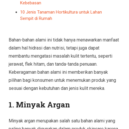
Kebebasan
10 Jenis Tanaman Hortikultura untuk Lahan
Sempit di Rumah
Bahan-bahan alami ini tidak hanya menawarkan manfaat
dalam hal hidrasi dan nutrisi, tetapi juga dapat
membantu mengatasi masalah kulit tertentu, seperti
jerawat, flek hitam, dan tanda-tanda penuaan.
Keberagaman bahan alami ini memberikan banyak
pilihan bagi konsumen untuk menemukan produk yang
sesuai dengan kebutuhan dan jenis kulit mereka.
1. Minyak Argan
Minyak argan merupakan salah satu bahan alami yang
paling banyak digunakan dalam produk skincare karena