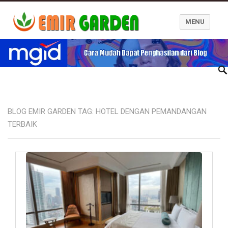
MENU
Blog Emir Garden
BLOG EMIR GARDEN TAG:
HOTEL DENGAN PEMANDANGAN
TERBAIK