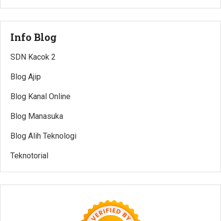
Info Blog
SDN Kacok 2
Blog Ajip
Blog Kanal Online
Blog Manasuka
Blog Alih Teknologi
Teknotorial