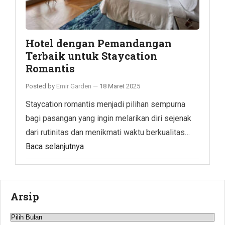
Hotel dengan Pemandangan
Terbaik untuk Staycation
Romantis
Posted by
Emir Garden
—
18 Maret 2025
Staycation romantis menjadi pilihan sempurna
bagi pasangan yang ingin melarikan diri sejenak
dari rutinitas dan menikmati waktu berkualitas…
Baca selanjutnya
Arsip
Arsip