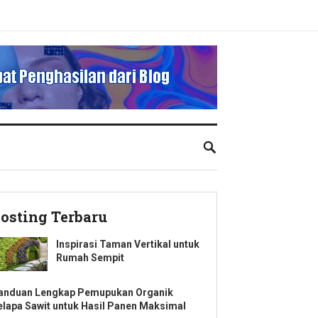
osting Terbaru
Inspirasi Taman Vertikal untuk
Rumah Sempit
anduan Lengkap Pemupukan Organik
elapa Sawit untuk Hasil Panen Maksimal