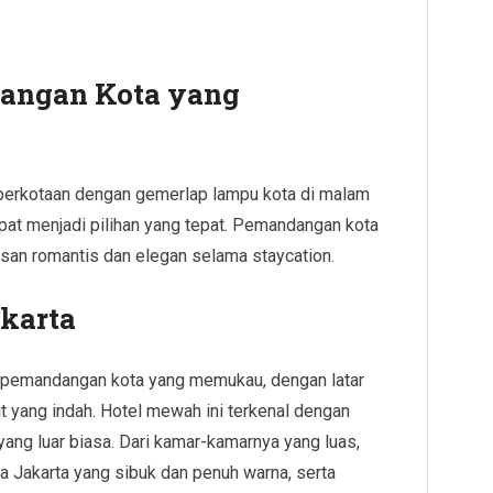
angan Kota yang
perkotaan dengan gemerlap lampu kota di malam
pat menjadi pilihan yang tepat. Pemandangan kota
an romantis dan elegan selama staycation.
akarta
n pemandangan kota yang memukau, dengan latar
 yang indah. Hotel mewah ini terkenal dengan
yang luar biasa. Dari kamar-kamarnya yang luas,
 Jakarta yang sibuk dan penuh warna, serta