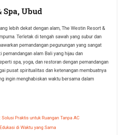
& Spa, Ubud
ang lebih dekat dengan alam, The Westin Resort &
sempurna. Terletak di tengah sawah yang subur dan
i menawarkan pemandangan pegunungan yang sangat
i pemandangan alam Bali yang hijau dan
seperti spa, yoga, dan restoran dengan pemandangan
ai pusat spiritualitas dan ketenangan membuatnya
ang ingin menghabiskan waktu bersama dalam
: Solusi Praktis untuk Ruangan Tanpa AC
 Edukasi di Waktu yang Sama