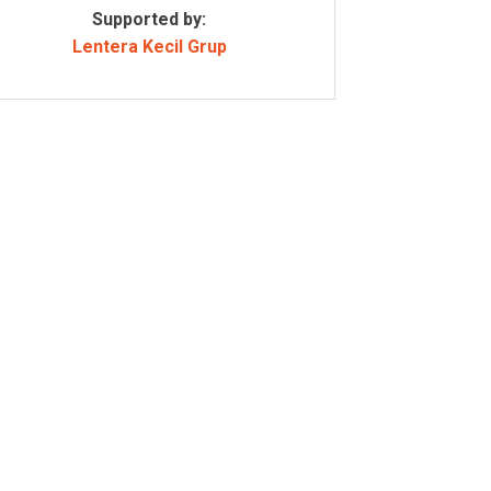
Supported by:
Lentera Kecil Grup