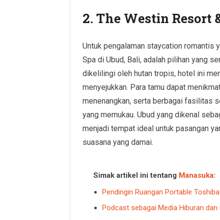
2. The Westin Resort 
Untuk pengalaman staycation romantis y
Spa di Ubud, Bali, adalah pilihan yang 
dikelilingi oleh hutan tropis, hotel in
menyejukkan. Para tamu dapat menikmat
menenangkan, serta berbagai fasilitas 
yang memukau. Ubud yang dikenal sebag
menjadi tempat ideal untuk pasangan y
suasana yang damai.
Simak artikel ini tentang
Manasuka
:
Pendingin Ruangan Portable Toshiba
Podcast sebagai Media Hiburan dan