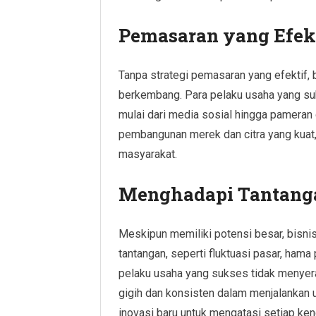
Pemasaran yang Efek
Tanpa strategi pemasaran yang efektif, 
berkembang. Para pelaku usaha yang s
mulai dari media sosial hingga pameran 
pembangunan merek dan citra yang kuat,
masyarakat.
Menghadapi Tantang
Meskipun memiliki potensi besar, bisni
tantangan, seperti fluktuasi pasar, ham
pelaku usaha yang sukses tidak menyera
gigih dan konsisten dalam menjalankan 
inovasi baru untuk mengatasi setiap ken