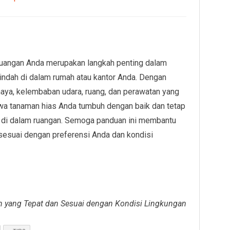
 ruangan Anda merupakan langkah penting dalam
indah di dalam rumah atau kantor Anda. Dengan
haya, kelembaban udara, ruang, dan perawatan yang
wa tanaman hias Anda tumbuh dengan baik dan tetap
n di dalam ruangan. Semoga panduan ini membantu
sesuai dengan preferensi Anda dan kondisi
 yang Tepat dan Sesuai dengan Kondisi Lingkungan