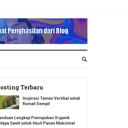
osting Terbaru
Inspirasi Taman Vertikal untuk
Rumah Sempit
anduan Lengkap Pemupukan Organik
elapa Sawit untuk Hasil Panen Maksimal