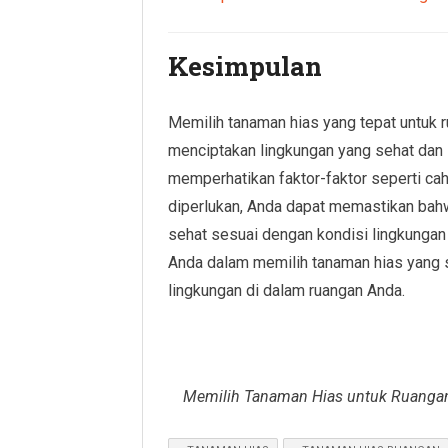
Kesimpulan
Memilih tanaman hias yang tepat untuk
menciptakan lingkungan yang sehat dan 
memperhatikan faktor-faktor seperti ca
diperlukan, Anda dapat memastikan bah
sehat sesuai dengan kondisi lingkunga
Anda dalam memilih tanaman hias yang 
lingkungan di dalam ruangan Anda.
Memilih Tanaman Hias untuk Ruangan