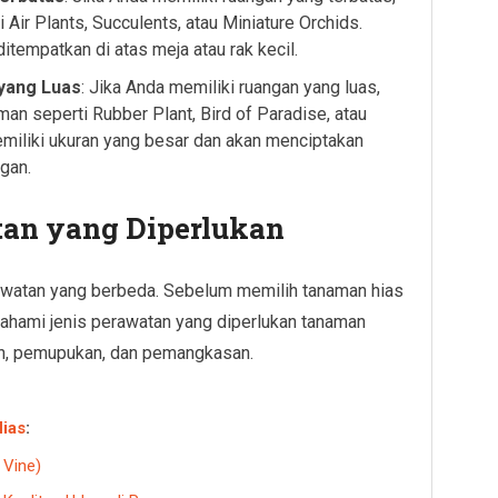
Air Plants, Succulents, atau Miniature Orchids.
tempatkan di atas meja atau rak kecil.
yang Luas
: Jika Anda memiliki ruangan yang luas,
an seperti Rubber Plant, Bird of Paradise, atau
miliki ukuran yang besar dan akan menciptakan
gan.
tan yang Diperlukan
awatan yang berbeda. Sebelum memilih tanaman hias
ahami jenis perawatan yang diperlukan tanaman
an, pemupukan, dan pemangkasan.
ias
:
 Vine)