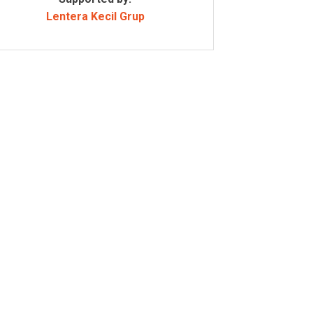
Lentera Kecil Grup