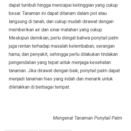
dapat tumbuh hingga mencapai ketinggian yang cukup
besar. Tanaman ini dapat ditanam dalam pot atau
langsung di tanah, dan cukup mudah dirawat dengan
memberikan air dan sinar matahari yang cukup.
Meskipun demikian, perlu diingat bahwa ponytail palm
juga rentan terhadap masalah kelembaban, serangan
hama, dan penyakit, sehingga perlu dilakukan tindakan
pengendalian yang tepat untuk menjaga kesehatan
tanaman. Jika dirawat dengan baik, ponytail palm dapat
menjadi tanaman hias yang indah dan menarik untuk
diletakkan di berbagai tempat.
Mengenal Tanaman Ponytail Palm