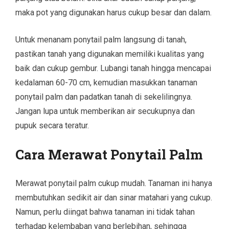
maka pot yang digunakan harus cukup besar dan dalam.
Untuk menanam ponytail palm langsung di tanah,
pastikan tanah yang digunakan memiliki kualitas yang
baik dan cukup gembur. Lubangi tanah hingga mencapai
kedalaman 60-70 cm, kemudian masukkan tanaman
ponytail palm dan padatkan tanah di sekelilingnya.
Jangan lupa untuk memberikan air secukupnya dan
pupuk secara teratur.
Cara Merawat Ponytail Palm
Merawat ponytail palm cukup mudah. Tanaman ini hanya
membutuhkan sedikit air dan sinar matahari yang cukup.
Namun, perlu diingat bahwa tanaman ini tidak tahan
terhadap kelembaban yang berlebihan, sehingga