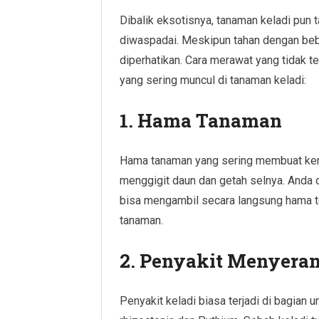
Dibalik eksotisnya, tanaman keladi pun t
diwaspadai. Meskipun tahan dengan bebe
diperhatikan. Cara merawat yang tidak t
yang sering muncul di tanaman keladi:
1. Hama Tanaman
Hama tanaman yang sering membuat keru
menggigit daun dan getah selnya. Anda d
bisa mengambil secara langsung hama 
tanaman.
2. Penyakit Menyera
Penyakit keladi biasa terjadi di bagian