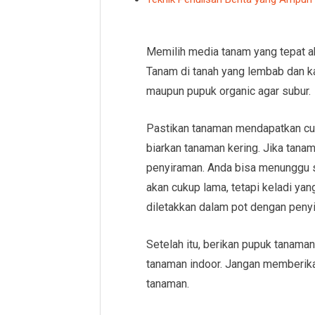
Memilih media tanam yang tepat 
Tanam di tanah yang lembab dan k
maupun pupuk organic agar subur.
Pastikan tanaman mendapatkan cuk
biarkan tanaman kering. Jika tanama
penyiraman. Anda bisa menunggu 
akan cukup lama, tetapi keladi yan
diletakkan dalam pot dengan peny
Setelah itu, berikan pupuk tanam
tanaman indoor. Jangan memberika
tanaman.