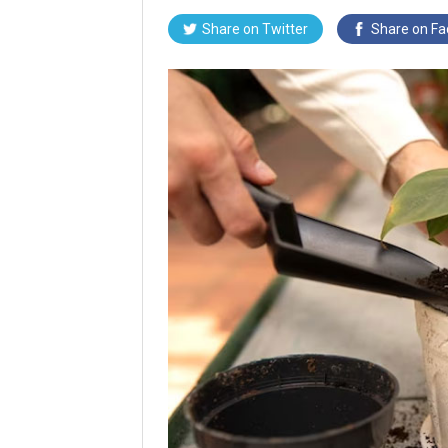
Share on Twitter
Share on F