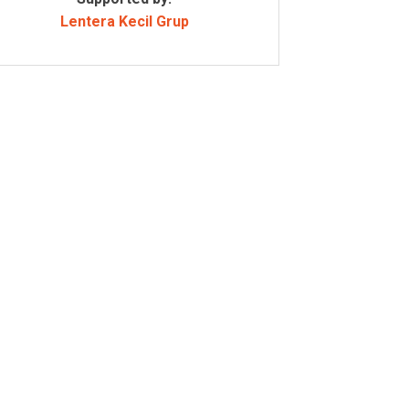
Lentera Kecil Grup