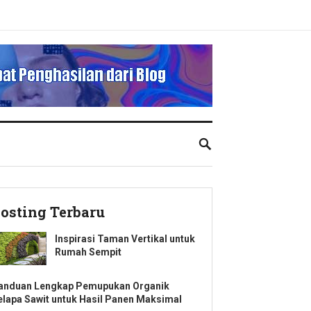
osting Terbaru
Inspirasi Taman Vertikal untuk
Rumah Sempit
anduan Lengkap Pemupukan Organik
elapa Sawit untuk Hasil Panen Maksimal