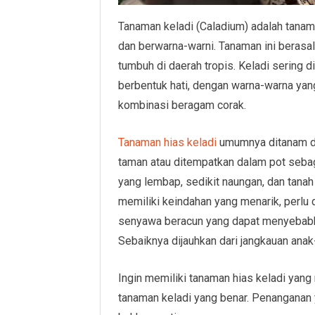
Tanaman keladi (Caladium) adalah tanam
dan berwarna-warni. Tanaman ini berasal
tumbuh di daerah tropis. Keladi sering 
berbentuk hati, dengan warna-warna yang
kombinasi beragam corak.
Tanaman hias keladi
umumnya ditanam di
taman atau ditempatkan dalam pot seba
yang lembap, sedikit naungan, dan tana
memiliki keindahan yang menarik, perlu
senyawa beracun yang dapat menyebabkan 
Sebaiknya dijauhkan dari jangkauan anak
Ingin memiliki tanaman hias keladi yan
tanaman keladi yang benar. Penanganan 