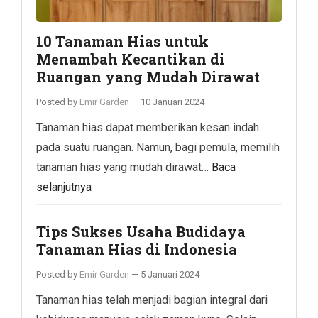
10 Tanaman Hias untuk
Menambah Kecantikan di
Ruangan yang Mudah Dirawat
Posted by
Emir Garden
—
10 Januari 2024
Tanaman hias dapat memberikan kesan indah
pada suatu ruangan. Namun, bagi pemula, memilih
tanaman hias yang mudah dirawat…
Baca
selanjutnya
Tips Sukses Usaha Budidaya
Tanaman Hias di Indonesia
Posted by
Emir Garden
—
5 Januari 2024
Tanaman hias telah menjadi bagian integral dari