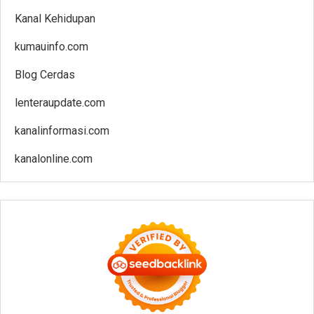
Kanal Kehidupan
kumauinfo.com
Blog Cerdas
lenteraupdate.com
kanalinformasi.com
kanalonline.com