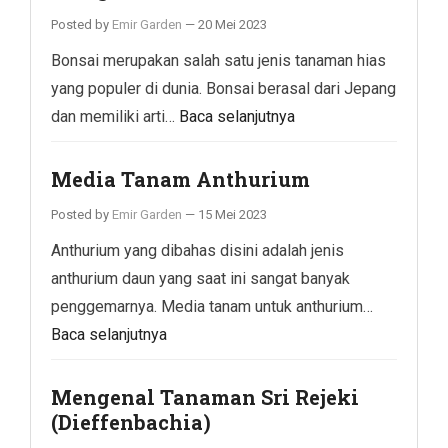
Posted by
Emir Garden
—
20 Mei 2023
Bonsai merupakan salah satu jenis tanaman hias
yang populer di dunia. Bonsai berasal dari Jepang
dan memiliki arti…
Baca selanjutnya
Media Tanam Anthurium
Posted by
Emir Garden
—
15 Mei 2023
Anthurium yang dibahas disini adalah jenis
anthurium daun yang saat ini sangat banyak
penggemarnya. Media tanam untuk anthurium…
Baca selanjutnya
Mengenal Tanaman Sri Rejeki
(Dieffenbachia)