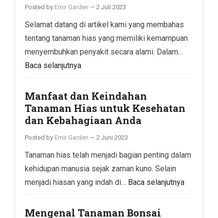
Posted by
Emir Garden
—
2 Juli 2023
Selamat datang di artikel kami yang membahas
tentang tanaman hias yang memiliki kemampuan
menyembuhkan penyakit secara alami. Dalam…
Baca selanjutnya
Manfaat dan Keindahan
Tanaman Hias untuk Kesehatan
dan Kebahagiaan Anda
Posted by
Emir Garden
—
2 Juni 2023
Tanaman hias telah menjadi bagian penting dalam
kehidupan manusia sejak zaman kuno. Selain
menjadi hiasan yang indah di…
Baca selanjutnya
Mengenal Tanaman Bonsai