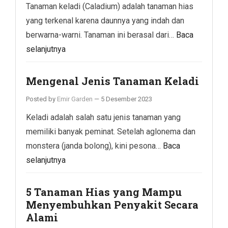
Tanaman keladi (Caladium) adalah tanaman hias
yang terkenal karena daunnya yang indah dan
berwarna-warni. Tanaman ini berasal dari…
Baca
selanjutnya
Mengenal Jenis Tanaman Keladi
Posted by
Emir Garden
—
5 Desember 2023
Keladi adalah salah satu jenis tanaman yang
memiliki banyak peminat. Setelah aglonema dan
monstera (janda bolong), kini pesona…
Baca
selanjutnya
5 Tanaman Hias yang Mampu
Menyembuhkan Penyakit Secara
Alami